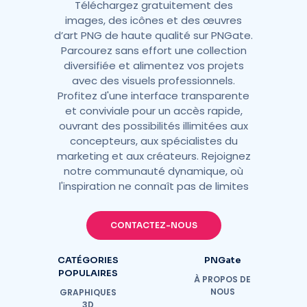
Téléchargez gratuitement des
images, des icônes et des œuvres
d’art PNG de haute qualité sur PNGate.
Parcourez sans effort une collection
diversifiée et alimentez vos projets
avec des visuels professionnels.
Profitez d'une interface transparente
et conviviale pour un accès rapide,
ouvrant des possibilités illimitées aux
concepteurs, aux spécialistes du
marketing et aux créateurs. Rejoignez
notre communauté dynamique, où
l'inspiration ne connaît pas de limites
CONTACTEZ-NOUS
CATÉGORIES
PNGate
POPULAIRES
À PROPOS DE
NOUS
GRAPHIQUES
3D