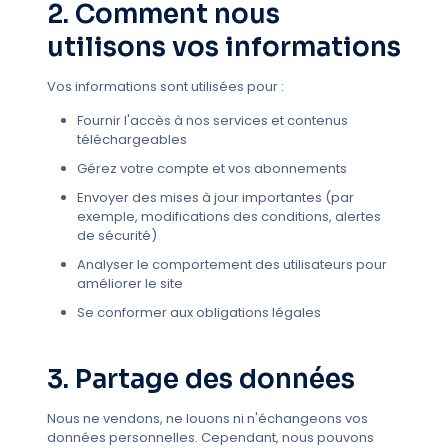
2. Comment nous
utilisons vos informations
Vos informations sont utilisées pour :
Fournir l'accès à nos services et contenus
téléchargeables
Gérez votre compte et vos abonnements
Envoyer des mises à jour importantes (par
exemple, modifications des conditions, alertes
de sécurité)
Analyser le comportement des utilisateurs pour
améliorer le site
Se conformer aux obligations légales
3. Partage des données
Nous ne vendons, ne louons ni n'échangeons vos
données personnelles. Cependant, nous pouvons