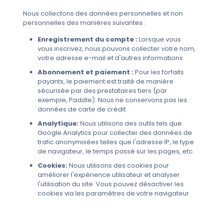
Nous collectons des données personnelles et non
personnelles des manières suivantes :
Enregistrement du compte :
Lorsque vous
vous inscrivez, nous pouvons collecter votre nom,
votre adresse e-mail et d'autres informations.
Abonnement et paiement :
Pour les forfaits
payants, le paiement est traité de manière
sécurisée par des prestataires tiers (par
exemple, Paddle). Nous ne conservons pas les
données de carte de crédit.
Analytique:
Nous utilisons des outils tels que
Google Analytics pour collecter des données de
trafic anonymisées telles que l'adresse IP, le type
de navigateur, le temps passé sur les pages, etc.
Cookies:
Nous utilisons des cookies pour
améliorer l'expérience utilisateur et analyser
l'utilisation du site. Vous pouvez désactiver les
cookies via les paramètres de votre navigateur.