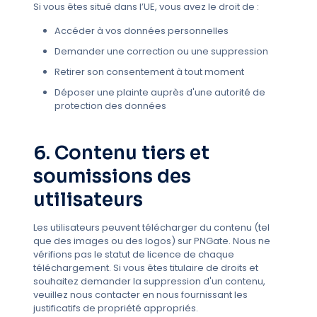
Si vous êtes situé dans l’UE, vous avez le droit de :
Accéder à vos données personnelles
Demander une correction ou une suppression
Retirer son consentement à tout moment
Déposer une plainte auprès d'une autorité de
protection des données
6. Contenu tiers et
soumissions des
utilisateurs
Les utilisateurs peuvent télécharger du contenu (tel
que des images ou des logos) sur PNGate. Nous ne
vérifions pas le statut de licence de chaque
téléchargement. Si vous êtes titulaire de droits et
souhaitez demander la suppression d'un contenu,
veuillez nous contacter en nous fournissant les
justificatifs de propriété appropriés.