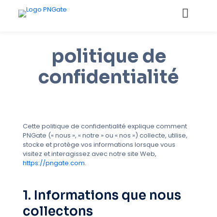
politique de
confidentialité
Cette politique de confidentialité explique comment
PNGate (« nous », « notre » ou « nos ») collecte, utilise,
stocke et protège vos informations lorsque vous
visitez et interagissez avec notre site Web,
https://pngate.com
.
1. Informations que nous
collectons