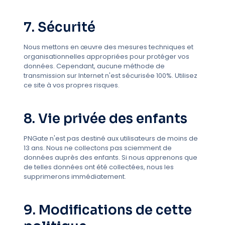
7. Sécurité
Nous mettons en œuvre des mesures techniques et
organisationnelles appropriées pour protéger vos
données. Cependant, aucune méthode de
transmission sur Internet n'est sécurisée 100%. Utilisez
ce site à vos propres risques.
8. Vie privée des enfants
PNGate n'est pas destiné aux utilisateurs de moins de
13 ans. Nous ne collectons pas sciemment de
données auprès des enfants. Si nous apprenons que
de telles données ont été collectées, nous les
supprimerons immédiatement.
9. Modifications de cette