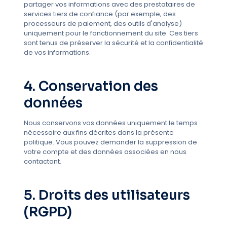
partager vos informations avec des prestataires de
services tiers de confiance (par exemple, des
processeurs de paiement, des outils d'analyse)
uniquement pour le fonctionnement du site. Ces tiers
sont tenus de préserver la sécurité et la confidentialité
de vos informations.
4. Conservation des
données
Nous conservons vos données uniquement le temps
nécessaire aux fins décrites dans la présente
politique. Vous pouvez demander la suppression de
votre compte et des données associées en nous
contactant.
5. Droits des utilisateurs
(RGPD)