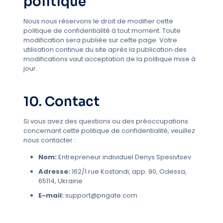
politique
Nous nous réservons le droit de modifier cette
politique de confidentialité à tout moment. Toute
modification sera publiée sur cette page. Votre
utilisation continue du site après la publication des
modifications vaut acceptation de la politique mise à
jour.
10. Contact
Si vous avez des questions ou des préoccupations
concernant cette politique de confidentialité, veuillez
nous contacter :
Nom:
Entrepreneur individuel Denys Spesivtsev
Adresse:
162/1 rue Kostandi, app. 90, Odessa,
65114, Ukraine
E-mail:
support@pngate.com