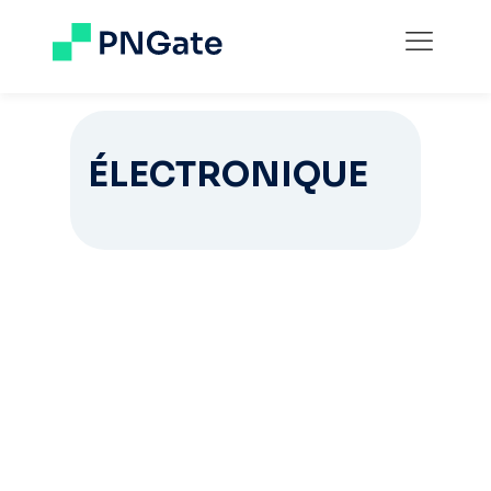
ÉLECTRONIQUE