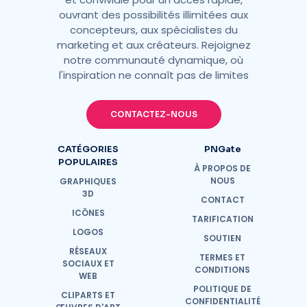
ouvrant des possibilités illimitées aux
concepteurs, aux spécialistes du
marketing et aux créateurs. Rejoignez
notre communauté dynamique, où
l'inspiration ne connaît pas de limites
CONTACTEZ-NOUS
CATÉGORIES
PNGate
POPULAIRES
À PROPOS DE
NOUS
GRAPHIQUES
3D
CONTACT
ICÔNES
TARIFICATION
LOGOS
SOUTIEN
RÉSEAUX
TERMES ET
SOCIAUX ET
CONDITIONS
WEB
POLITIQUE DE
CLIPARTS ET
CONFIDENTIALITÉ