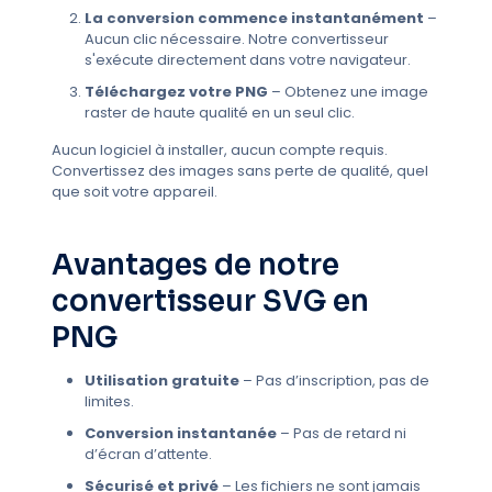
La conversion commence instantanément
–
Aucun clic nécessaire. Notre convertisseur
s'exécute directement dans votre navigateur.
Téléchargez votre PNG
– Obtenez une image
raster de haute qualité en un seul clic.
Aucun logiciel à installer, aucun compte requis.
Convertissez des images sans perte de qualité, quel
que soit votre appareil.
Avantages de notre
convertisseur SVG en
PNG
Utilisation gratuite
– Pas d’inscription, pas de
limites.
Conversion instantanée
– Pas de retard ni
d’écran d’attente.
Sécurisé et privé
– Les fichiers ne sont jamais