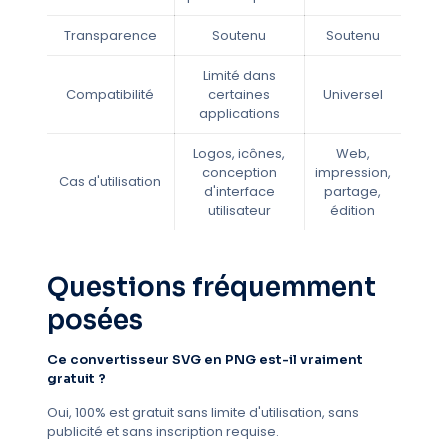
Transparence
Soutenu
Soutenu
Limité dans
Compatibilité
certaines
Universel
applications
Logos, icônes,
Web,
conception
impression,
Cas d'utilisation
d'interface
partage,
utilisateur
édition
Questions fréquemment
posées
Ce convertisseur SVG en PNG est-il vraiment
gratuit ?
Oui, 100% est gratuit sans limite d'utilisation, sans
publicité et sans inscription requise.