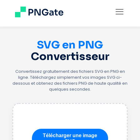
SVG en PNG
Convertisseur
Convertissez gratuitement des fichiers SVG en PNG en
ligne. Téléchargez simplement vos images SVG ci-
dessous et obtenez des fichiers PNG de haute qualité en
quelques secondes.
Télécharger une image