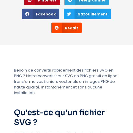
Pinterest
Télégramme
Facebook
Gazouillement
Reddit
Besoin de convertir rapidement des fichiers SVG en
PNG ? Notre convertisseur SVG en PNG gratuit en ligne
transforme vos fichiers vectoriels en images PNG de
haute qualité, instantanément et sans aucune
installation.
Qu'est-ce qu'un fichier
SVG ?