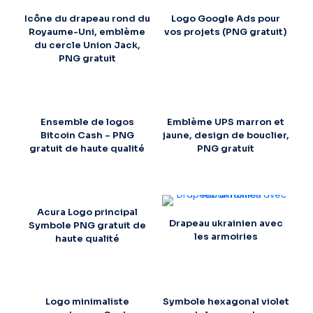
Icône du drapeau rond du
Logo Google Ads pour
Royaume-Uni, emblème
vos projets (PNG gratuit)
du cercle Union Jack,
PNG gratuit
Ensemble de logos
Emblème UPS marron et
Bitcoin Cash – PNG
jaune, design de bouclier,
gratuit de haute qualité
PNG gratuit
Acura Logo principal
Drapeau ukrainien avec
Symbole PNG gratuit de
les armoiries
haute qualité
Logo minimaliste
Symbole hexagonal violet