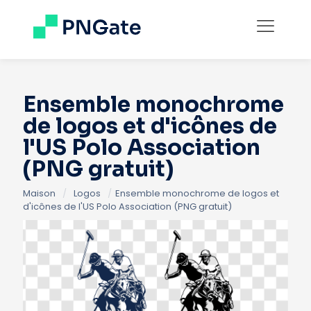
Ensemble monochrome
de logos et d'icônes de
l'US Polo Association
(PNG gratuit)
Maison
/
Logos
/
Ensemble monochrome de logos et
d'icônes de l'US Polo Association (PNG gratuit)