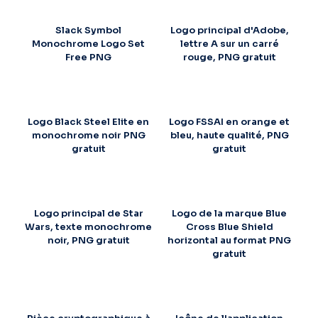
Slack Symbol
Logo principal d'Adobe,
Monochrome Logo Set
lettre A sur un carré
Free PNG
rouge, PNG gratuit
Logo Black Steel Elite en
Logo FSSAI en orange et
monochrome noir PNG
bleu, haute qualité, PNG
gratuit
gratuit
Logo principal de Star
Logo de la marque Blue
Wars, texte monochrome
Cross Blue Shield
noir, PNG gratuit
horizontal au format PNG
gratuit