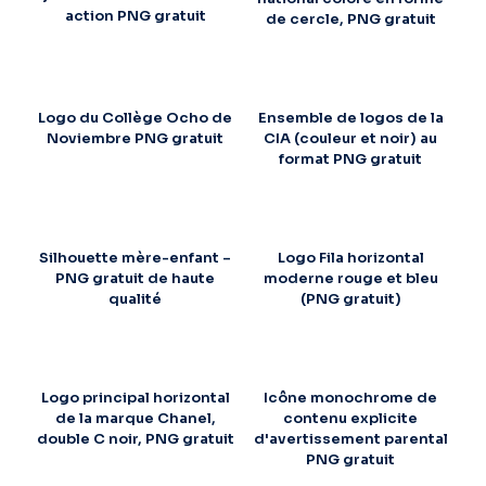
action PNG gratuit
de cercle, PNG gratuit
Logo du Collège Ocho de
Ensemble de logos de la
Noviembre PNG gratuit
CIA (couleur et noir) au
format PNG gratuit
Silhouette mère-enfant –
Logo Fila horizontal
PNG gratuit de haute
moderne rouge et bleu
qualité
(PNG gratuit)
Logo principal horizontal
Icône monochrome de
de la marque Chanel,
contenu explicite
double C noir, PNG gratuit
d'avertissement parental
PNG gratuit