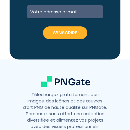
Téléchargez gratuitement des
images, des icônes et des œuvres
d’art PNG de haute qualité sur PNGate.
Parcourez sans effort une collection
diversifiée et alimentez vos projets
avec des visuels professionnels.