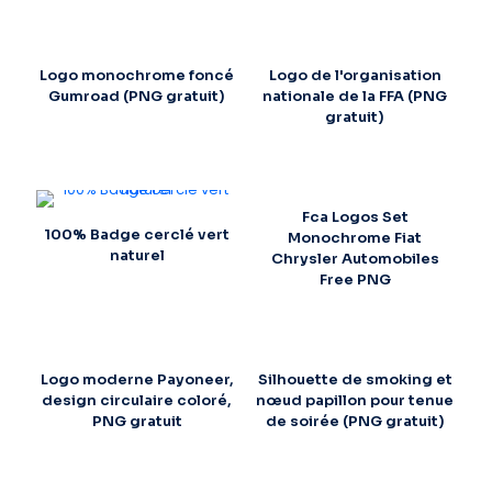
Logo monochrome foncé
Logo de l'organisation
Gumroad (PNG gratuit)
nationale de la FFA (PNG
gratuit)
Fca Logos Set
100% Badge cerclé vert
Monochrome Fiat
naturel
Chrysler Automobiles
Free PNG
Logo moderne Payoneer,
Silhouette de smoking et
design circulaire coloré,
nœud papillon pour tenue
PNG gratuit
de soirée (PNG gratuit)