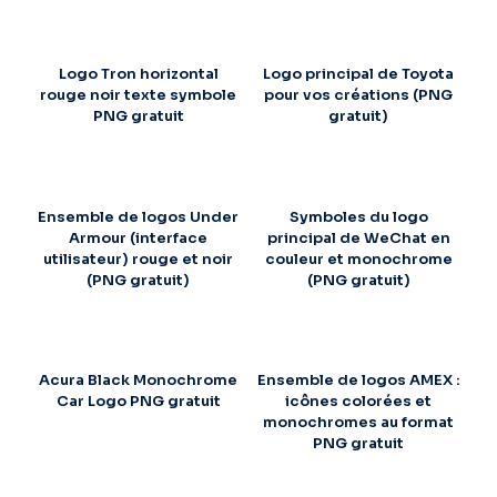
Logo Tron horizontal
Logo principal de Toyota
rouge noir texte symbole
pour vos créations (PNG
PNG gratuit
gratuit)
Ensemble de logos Under
Symboles du logo
Armour (interface
principal de WeChat en
utilisateur) rouge et noir
couleur et monochrome
(PNG gratuit)
(PNG gratuit)
Acura Black Monochrome
Ensemble de logos AMEX :
Car Logo PNG gratuit
icônes colorées et
monochromes au format
PNG gratuit