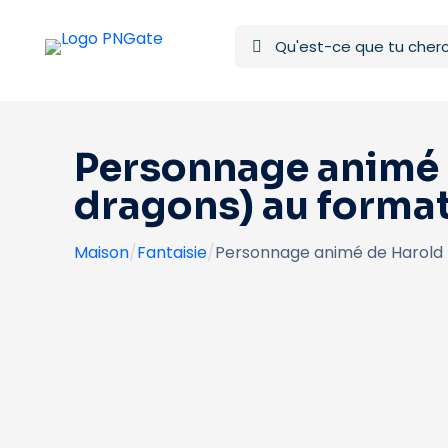
Personnage animé 
dragons) au format
Maison
/
Fantaisie
/
Personnage animé de Harold 