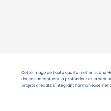
Cette image de haute qualité met en scène H
douces accentuent la profondeur et créent un 
projets créatifs, s'intégrant harmonieusement 