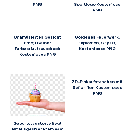
PNG
Sportlogo Kostenlose
PNG
Unamüsiertes Gesicht
Goldenes Feuerwerk,
Emoji Gelber
Explosion, Clipart,
Farbverlaufsausdruck
Kostenloses PNG
Kostenloses PNG
3D-Einkaufstaschen mit
Seilgriffen Kostenloses
PNG
Geburtstagstorte liegt
auf ausgestrecktem Arm