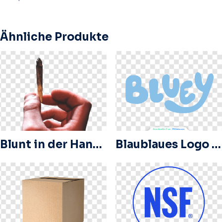
Ähnliche Produkte
Blunt in der Hand transparentes PNG
Blaublaues Logo png