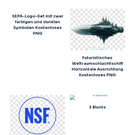
SEPA-Logo-Set mit zwei
farbigen und dunklen
Symbolen Kostenloses
PNG
Futuristisches
Weltraumschlachtschiff
Horizontale Ausrichtung
Kostenloses PNG
3 Blunts