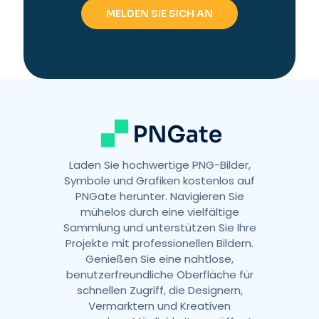
Laden Sie hochwertige PNG-Bilder,
Symbole und Grafiken kostenlos auf
PNGate herunter. Navigieren Sie
mühelos durch eine vielfältige
Sammlung und unterstützen Sie Ihre
Projekte mit professionellen Bildern.
Genießen Sie eine nahtlose,
benutzerfreundliche Oberfläche für
schnellen Zugriff, die Designern,
Vermarktern und Kreativen