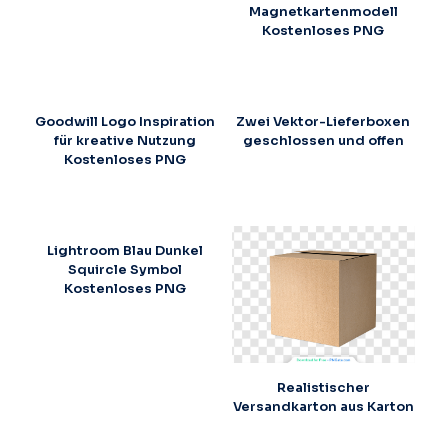
Magnetkartenmodell
Kostenloses PNG
Goodwill Logo Inspiration
Zwei Vektor-Lieferboxen
für kreative Nutzung
geschlossen und offen
Kostenloses PNG
Lightroom Blau Dunkel
Squircle Symbol
Kostenloses PNG
Realistischer
Versandkarton aus Karton