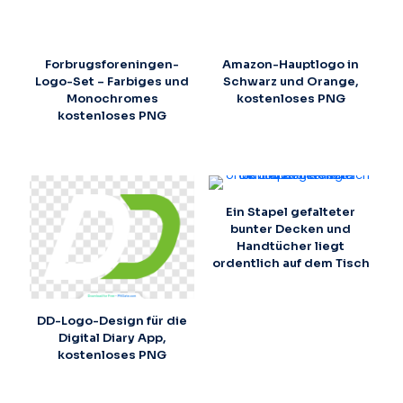
Forbrugsforeningen-
Amazon-Hauptlogo in
Logo-Set – Farbiges und
Schwarz und Orange,
Monochromes
kostenloses PNG
kostenloses PNG
Ein Stapel gefalteter
bunter Decken und
Handtücher liegt
ordentlich auf dem Tisch
DD-Logo-Design für die
Digital Diary App,
kostenloses PNG