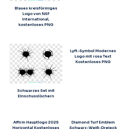
Blaues kreisförmiges
Logo von NSF
International,
kostenloses PNG
Lyft-Symbol Modernes
Logo mit rosa Text
Kostenloses PNG
Schwarzes Set mit
Einschusslöchern
Affirm Hauptlogo 2025
Diamond Turf Emblem
Horizontal Kostenloses
Schwarz-Weiß-Dreieck