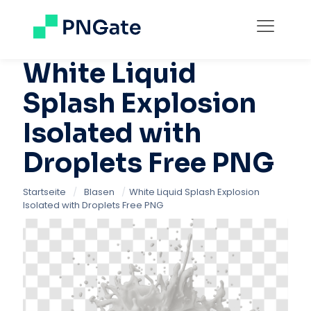
White Liquid
Splash Explosion
Isolated with
Droplets Free PNG
Startseite
/
Blasen
/
White Liquid Splash Explosion
Isolated with Droplets Free PNG