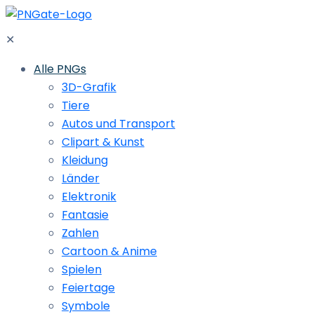
✕
Alle PNGs
3D-Grafik
Tiere
Autos und Transport
Clipart & Kunst
Kleidung
Länder
Elektronik
Fantasie
Zahlen
Cartoon & Anime
Spielen
Feiertage
Symbole