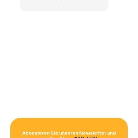
Abonnieren Sie unseren Newsletter und