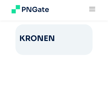
KRONEN