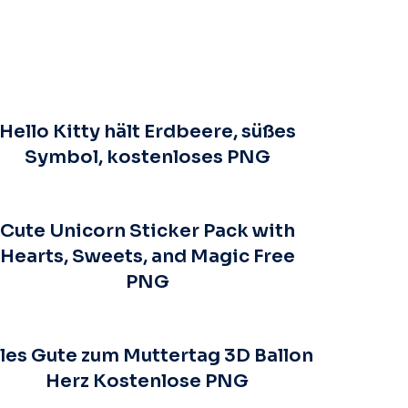
Hello Kitty hält Erdbeere, süßes
Symbol, kostenloses PNG
Cute Unicorn Sticker Pack with
Hearts, Sweets, and Magic Free
PNG
lles Gute zum Muttertag 3D Ballon
Herz Kostenlose PNG