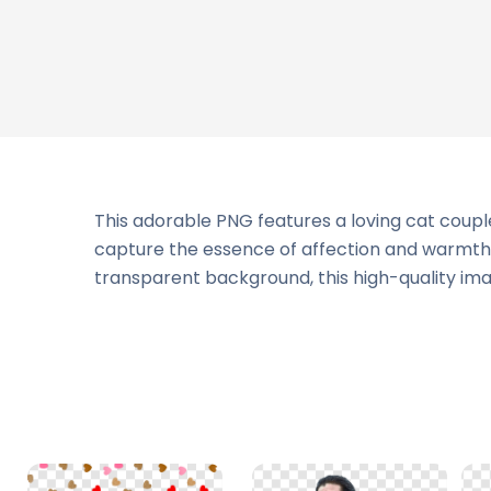
This adorable PNG features a loving cat coupl
capture the essence of affection and warmth, m
transparent background, this high-quality imag