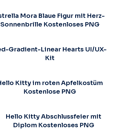
strella Mora Blaue Figur mit Herz-
Sonnenbrille Kostenloses PNG
d-Gradient-Linear Hearts UI/UX-
Kit
Hello Kitty im roten Apfelkostüm
Kostenlose PNG
Hello Kitty Abschlussfeier mit
Diplom Kostenloses PNG