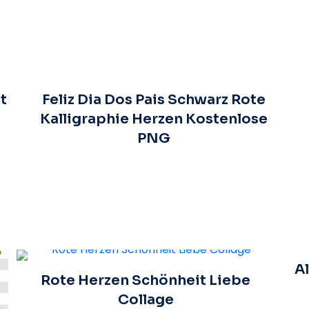
t
Feliz Dia Dos Pais Schwarz Rote
Kalligraphie Herzen Kostenlose
PNG
A
Rote Herzen Schönheit Liebe
Collage