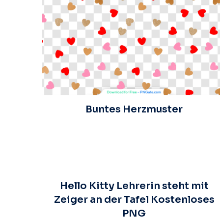
Buntes Herzmuster
Hello Kitty Lehrerin steht mit
Zeiger an der Tafel Kostenloses
PNG