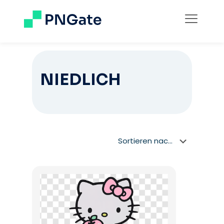
NIEDLICH