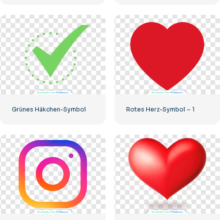
Grünes Häkchen-Symbol
Rotes Herz-Symbol – 1