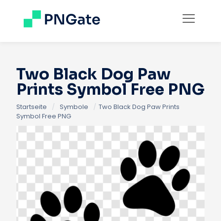
Two Black Dog Paw
Prints Symbol Free PNG
Startseite
/
Symbole
/
Two Black Dog Paw Prints
Symbol Free PNG