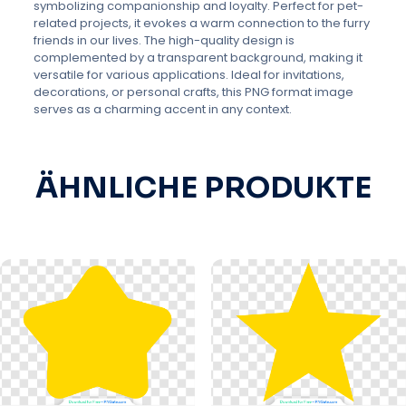
symbolizing companionship and loyalty. Perfect for pet-
related projects, it evokes a warm connection to the furry
friends in our lives. The high-quality design is
complemented by a transparent background, making it
versatile for various applications. Ideal for invitations,
decorations, or personal crafts, this PNG format image
serves as a charming accent in any context.
ÄHNLICHE PRODUKTE