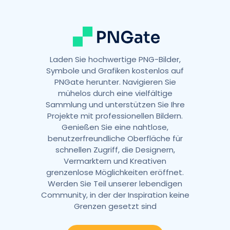
e
:
Laden Sie hochwertige PNG-Bilder,
Symbole und Grafiken kostenlos auf
PNGate herunter. Navigieren Sie
mühelos durch eine vielfältige
Sammlung und unterstützen Sie Ihre
Projekte mit professionellen Bildern.
Genießen Sie eine nahtlose,
benutzerfreundliche Oberfläche für
schnellen Zugriff, die Designern,
Vermarktern und Kreativen
grenzenlose Möglichkeiten eröffnet.
Werden Sie Teil unserer lebendigen
Community, in der der Inspiration keine
Grenzen gesetzt sind