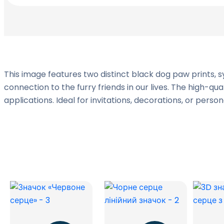
This image features two distinct black dog paw prints, 
connection to the furry friends in our lives. The high-q
applications. Ideal for invitations, decorations, or per