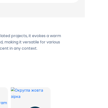
lated projects, it evokes a warm
 making it versatile for various
ccent in any context.