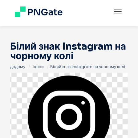
Білий знак Instagram на
чорному колі
додому
/
Ікони
/
Білий знак Instagram на чорному колі