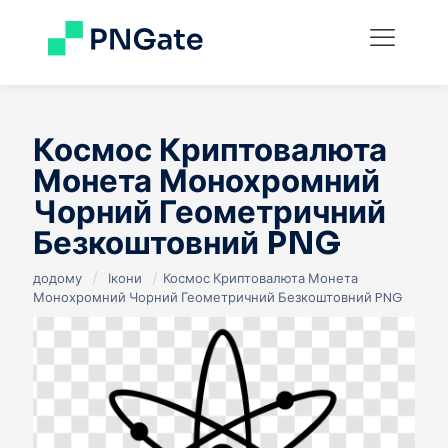
Космос Криптовалюта
Монета Монохромний
Чорний Геометричний
Безкоштовний PNG
додому
/
Ікони
/
Космос Криптовалюта Монета
Монохромний Чорний Геометричний Безкоштовний PNG