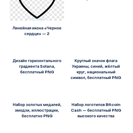
Линейная икона «Черное
сердце» — 2
Дизайн горизонтального
Круглый значок флага
градиента Solana,
Украины, синий, жёлтый
бесплатный PNG
круг, национальный
символ, бесплатный PNG
Набор золотых медалей,
Набор логотипов Bitcoin
эмодзи, иллюстрации,
Cash — бесплатный PNG
бесплатно PNG
высокого качества