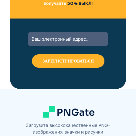
получайте
30% ВЫКЛ!
Загрузите высококачественные PNG-
изображения, значки и рисунки