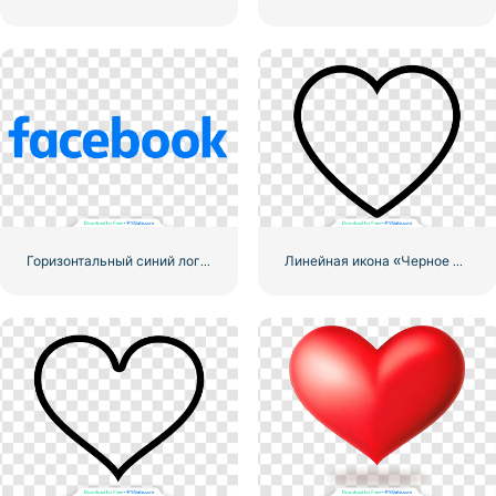
Горизонтальный синий логотип Facebook
Линейная икона «Черное сердце» — 2