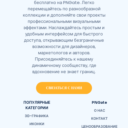
бесплатно на PNGate. Легко
перемещайтесь по разнообразной
коллекции и дополняйте свои проекты
профессиональными визуальными
эффектами. Наслаждайтесь простым и
удобным интерфейсом для быстрого
доступа, открывающим безграничные
возможности для дизайнеров,
маркетологов и авторов.
Присоединяйтесь к нашему
динамичному сообществу, где
вдохновение не знает границ.
СВЯЗАТЬСЯ С НАМИ
ПОПУЛЯРНЫЕ
PNGate
КАТЕГОРИИ
О НАС
3D-ГРАФИКА
КОНТАКТ
ИКОНКИ
ЦЕНООБРАЗОВАНИЕ