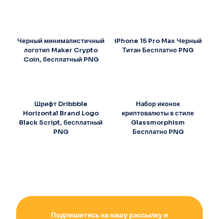
Черный минималистичный
iPhone 15 Pro Max Черный
логотип Maker Crypto
Титан Бесплатно PNG
Coin, бесплатный PNG
Шрифт Dribbble
Набор иконок
Horizontal Brand Logo
криптовалюты в стиле
Black Script, бесплатный
Glassmorphism
PNG
Бесплатно PNG
Подпишитесь на нашу рассылку и