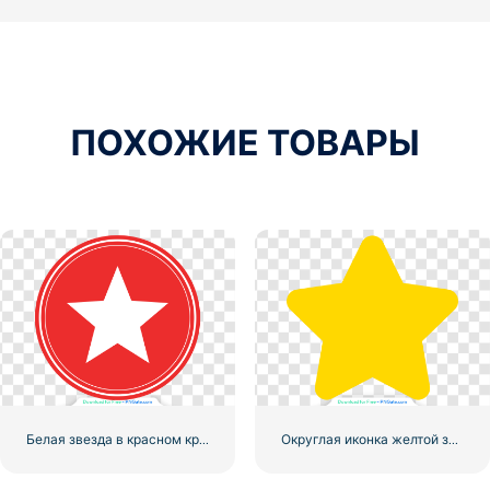
ПОХОЖИЕ ТОВАРЫ
Белая звезда в красном круге
Округлая иконка желтой звезды