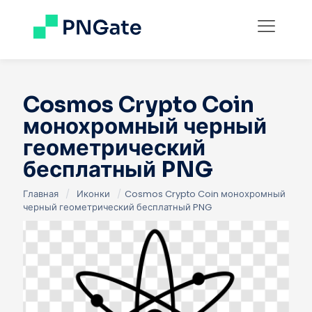
Cosmos Crypto Coin
монохромный черный
геометрический
бесплатный PNG
Главная
/
Иконки
/
Cosmos Crypto Coin монохромный
черный геометрический бесплатный PNG