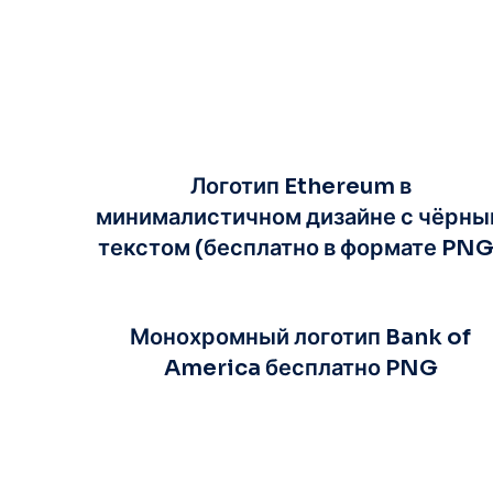
Логотип Ethereum в
минималистичном дизайне с чёрны
текстом (бесплатно в формате PNG
Монохромный логотип Bank of
America бесплатно PNG