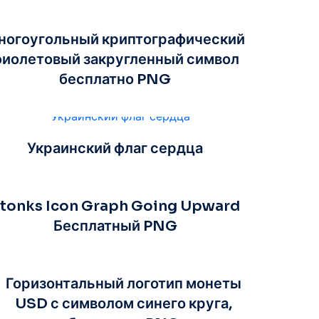
ногоугольный криптографический
иолетовый закругленный символ
бесплатно PNG
Украинский флаг сердца
tonks Icon Graph Going Upward
Бесплатный PNG
Горизонтальный логотип монеты
USD с символом синего круга,