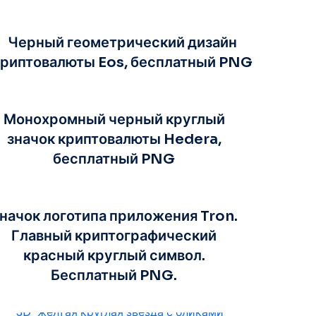
Черный геометрический дизайн
криптовалюты Eos, бесплатный PNG
Монохромный черный круглый
значок криптовалюты Hedera,
бесплатный PNG
начок логотипа приложения Tron.
Главный криптографический
красный круглый символ.
Бесплатный PNG.