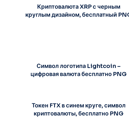
Криптовалюта XRP с черным
круглым дизайном, бесплатный PN
Символ логотипа Lightcoin –
цифровая валюта бесплатно PNG
Токен FTX в синем круге, символ
криптовалюты, бесплатно PNG