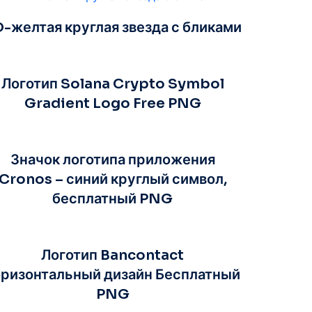
-желтая круглая звезда с бликами
Логотип Solana Crypto Symbol
Gradient Logo Free PNG
Значок логотипа приложения
Cronos – синий круглый символ,
бесплатный PNG
Логотип Bancontact
оризонтальный дизайн Бесплатный
PNG