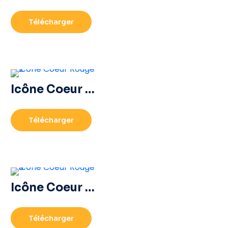
Télécharger
Icône Coeur Rouge – 2
Télécharger
Icône Coeur Rouge – 3
Télécharger