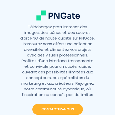
:
Téléchargez gratuitement des
images, des icônes et des œuvres
d’art PNG de haute qualité sur PNGate.
Parcourez sans effort une collection
diversifiée et alimentez vos projets
avec des visuels professionnels.
Profitez d'une interface transparente
et conviviale pour un accès rapide,
ouvrant des possibilités illimitées aux
concepteurs, aux spécialistes du
marketing et aux créateurs. Rejoignez
notre communauté dynamique, où
l'inspiration ne connaît pas de limites
CONTACTEZ-NOUS