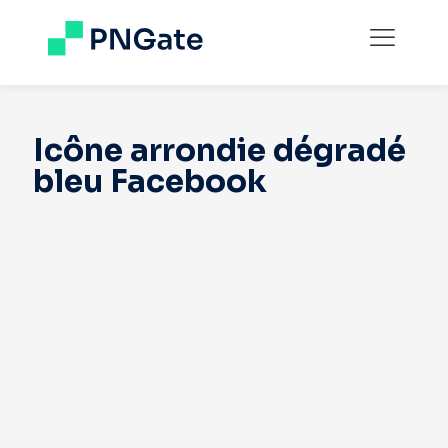
Icône arrondie dégradé
bleu Facebook