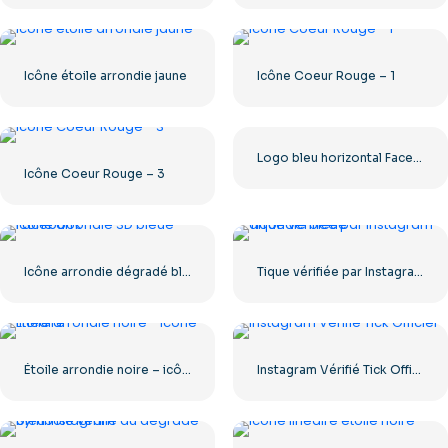
Icône étoile arrondie jaune
Icône Coeur Rouge – 1
Logo bleu horizontal Facebook
Icône Coeur Rouge – 3
Icône arrondie dégradé bleu Facebook
Tique vérifiée par Instagram arrondie bleue
Étoile arrondie noire – icône linéaire
Instagram Vérifié Tick Officiel