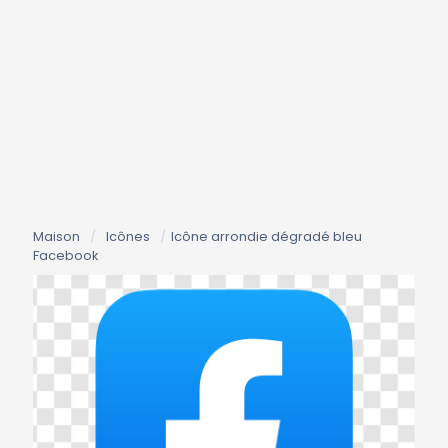
Maison
/
Icônes
/
Icône arrondie dégradé bleu
Facebook