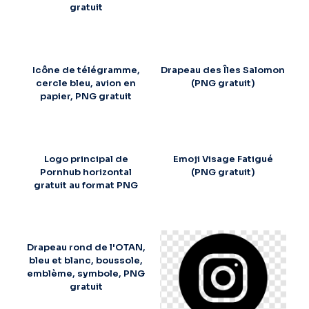
gratuit
Icône de télégramme,
Drapeau des Îles Salomon
cercle bleu, avion en
(PNG gratuit)
papier, PNG gratuit
Logo principal de
Emoji Visage Fatigué
Pornhub horizontal
(PNG gratuit)
gratuit au format PNG
Drapeau rond de l'OTAN,
bleu et blanc, boussole,
emblème, symbole, PNG
gratuit