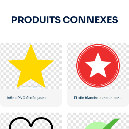
PRODUITS CONNEXES
Icône PNG étoile jaune
Étoile blanche dans un cercle rouge