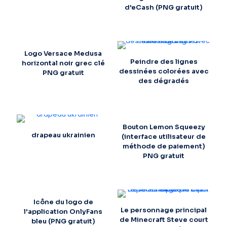
d'eCash (PNG gratuit)
Logo Versace Medusa
Peindre des lignes
horizontal noir grec clé
dessinées colorées avec
PNG gratuit
des dégradés
Bouton Lemon Squeezy
drapeau ukrainien
(interface utilisateur de
méthode de paiement)
PNG gratuit
Icône du logo de
Le personnage principal
l'application OnlyFans
de Minecraft Steve court
bleu (PNG gratuit)