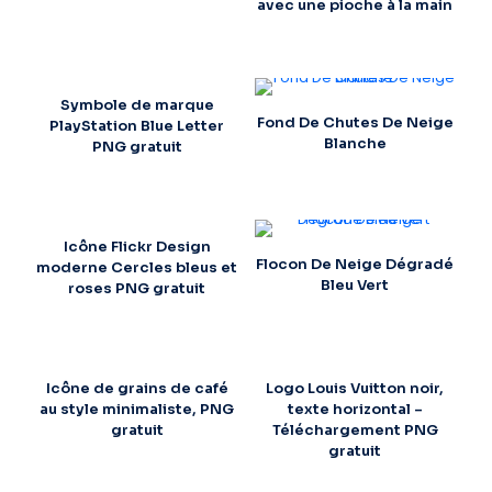
avec une pioche à la main
Symbole de marque
Fond De Chutes De Neige
PlayStation Blue Letter
Blanche
PNG gratuit
Icône Flickr Design
Flocon De Neige Dégradé
moderne Cercles bleus et
Bleu Vert
roses PNG gratuit
Icône de grains de café
Logo Louis Vuitton noir,
au style minimaliste, PNG
texte horizontal –
gratuit
Téléchargement PNG
gratuit