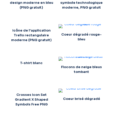
design moderne en bleu
symbole technologique
(PNG gratuit)
moderne, PNG gratuit
Icône de l'application
Coeur dégradé rouge-
Trello rectangulaire
bleu
moderne (PNG gratuit)
T-shirt blanc
Flocons de neige bleus
tombant
Crosses Icon Set
Coeur brisé dégradé
Gradient X Shaped
Symbols Free PNG