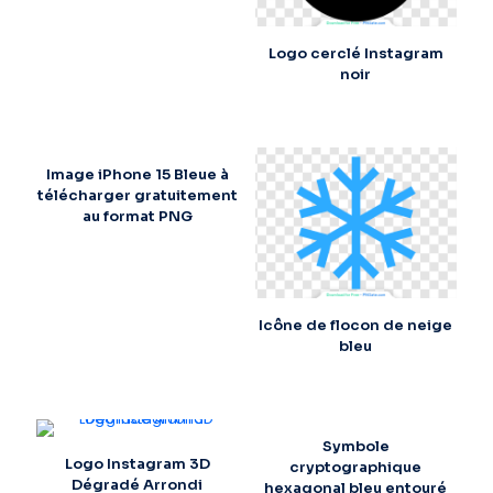
Logo cerclé Instagram
noir
Image iPhone 15 Bleue à
télécharger gratuitement
au format PNG
Icône de flocon de neige
bleu
Symbole
Logo Instagram 3D
cryptographique
Dégradé Arrondi
hexagonal bleu entouré