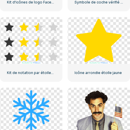
Kit d'icônes de logo Facebook
Symbole de coche vérifié par Instagram
Kit de notation par étoiles UX/UI
Icône arrondie étoile jaune