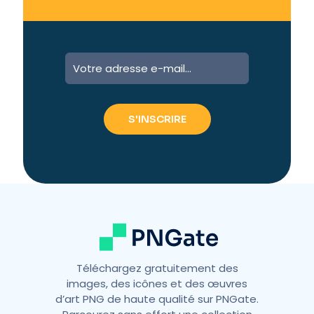
Téléchargez gratuitement des
images, des icônes et des œuvres
d’art PNG de haute qualité sur PNGate.