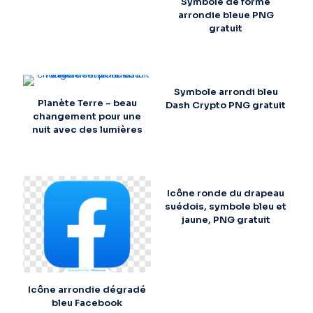
Symbole de forme
arrondie bleue PNG
gratuit
Symbole arrondi bleu
Planète Terre – beau
Dash Crypto PNG gratuit
changement pour une
nuit avec des lumières
Icône ronde du drapeau
suédois, symbole bleu et
jaune, PNG gratuit
Icône arrondie dégradé
bleu Facebook