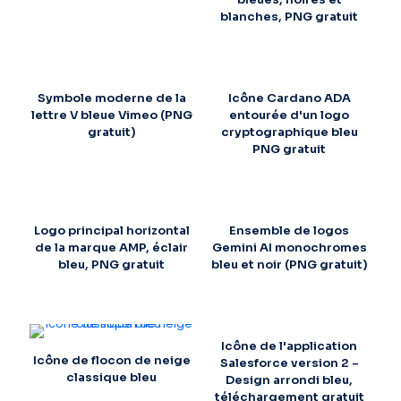
blanches, PNG gratuit
Symbole moderne de la
Icône Cardano ADA
lettre V bleue Vimeo (PNG
entourée d'un logo
gratuit)
cryptographique bleu
PNG gratuit
Logo principal horizontal
Ensemble de logos
de la marque AMP, éclair
Gemini AI monochromes
bleu, PNG gratuit
bleu et noir (PNG gratuit)
Icône de l'application
Icône de flocon de neige
Salesforce version 2 –
classique bleu
Design arrondi bleu,
téléchargement gratuit