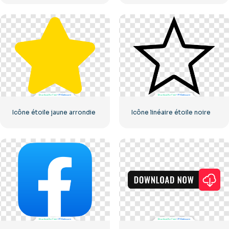
Icône étoile jaune arrondie
Icône linéaire étoile noire