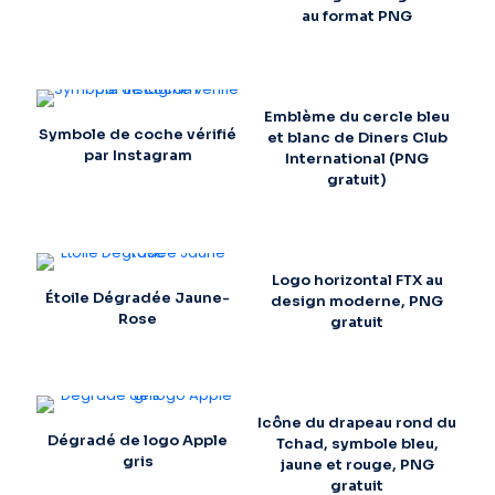
au format PNG
Emblème du cercle bleu
Symbole de coche vérifié
et blanc de Diners Club
par Instagram
International (PNG
gratuit)
Logo horizontal FTX au
Étoile Dégradée Jaune-
design moderne, PNG
Rose
gratuit
Icône du drapeau rond du
Dégradé de logo Apple
Tchad, symbole bleu,
gris
jaune et rouge, PNG
gratuit