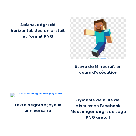
Solana, dégradé
horizontal, design gratuit
au format PNG
Steve de Minecraft en
cours d'exécution
Symbole de bulle de
Texte dégradé joyeux
discussion Facebook
anniversaire
Messenger dégradé Logo
PNG gratuit