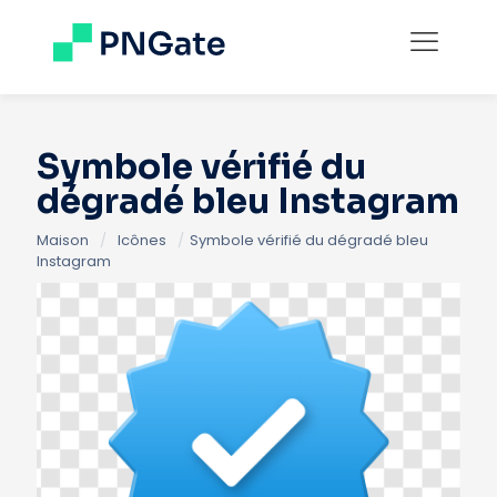
Symbole vérifié du
dégradé bleu Instagram
Maison
/
Icônes
/
Symbole vérifié du dégradé bleu
Instagram