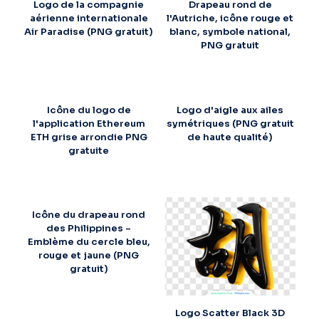
Logo de la compagnie
Drapeau rond de
aérienne internationale
l'Autriche, icône rouge et
Air Paradise (PNG gratuit)
blanc, symbole national,
PNG gratuit
Icône du logo de
Logo d'aigle aux ailes
l'application Ethereum
symétriques (PNG gratuit
ETH grise arrondie PNG
de haute qualité)
gratuite
Icône du drapeau rond
des Philippines –
Emblème du cercle bleu,
rouge et jaune (PNG
gratuit)
Logo Scatter Black 3D