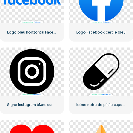
Logo bleu horizontal Facebook
Logo Facebook cerclé bleu
Signe Instagram blanc sur cercle noir
Icône noire de pilule capsulée