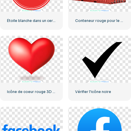
Étoile blanche dans un cercle rouge
Conteneur rouge pour le transport de marchandises par mer
Icône de coeur rouge 3D avec ombre
Vérifier l'icône noire