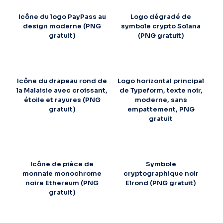
Icône du logo PayPass au
Logo dégradé de
design moderne (PNG
symbole crypto Solana
gratuit)
(PNG gratuit)
Icône du drapeau rond de
Logo horizontal principal
la Malaisie avec croissant,
de Typeform, texte noir,
étoile et rayures (PNG
moderne, sans
gratuit)
empattement, PNG
gratuit
Icône de pièce de
Symbole
monnaie monochrome
cryptographique noir
noire Ethereum (PNG
Elrond (PNG gratuit)
gratuit)