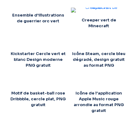
Ensemble d'illustrations
Creeper vert de
de guerrier orc vert
Minecraft
Kickstarter Cercle vert et
Icône Steam, cercle bleu
blanc Design moderne
dégradé, design gratuit
PNG gratuit
au format PNG
Motif de basket-ball rose
Icône de l'application
Dribbble, cercle plat, PNG
Apple Music rouge
gratuit
arrondie au format PNG
gratuit