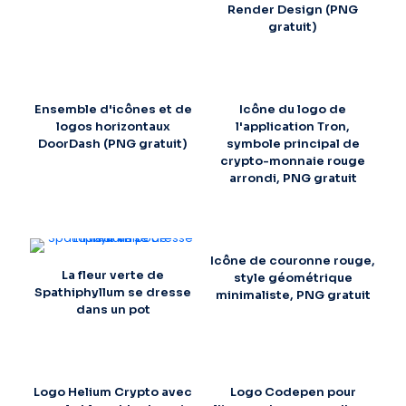
Render Design (PNG
gratuit)
Ensemble d'icônes et de
Icône du logo de
logos horizontaux
l'application Tron,
DoorDash (PNG gratuit)
symbole principal de
crypto-monnaie rouge
arrondi, PNG gratuit
Icône de couronne rouge,
La fleur verte de
style géométrique
Spathiphyllum se dresse
minimaliste, PNG gratuit
dans un pot
Logo Helium Crypto avec
Logo Codepen pour