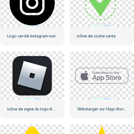
Logo cerclé Instagram noir
Icône de coche verte
Icône de signe du logo Roblox
Télécharger sur l'App Store Bouton Linéaire