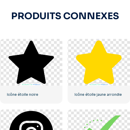
PRODUITS CONNEXES
Icône étoile noire
Icône étoile jaune arrondie