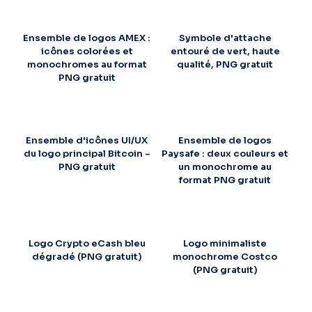
Ensemble de logos AMEX :
Symbole d'attache
icônes colorées et
entouré de vert, haute
monochromes au format
qualité, PNG gratuit
PNG gratuit
Ensemble d'icônes UI/UX
Ensemble de logos
du logo principal Bitcoin –
Paysafe : deux couleurs et
PNG gratuit
un monochrome au
format PNG gratuit
Logo Crypto eCash bleu
Logo minimaliste
dégradé (PNG gratuit)
monochrome Costco
(PNG gratuit)