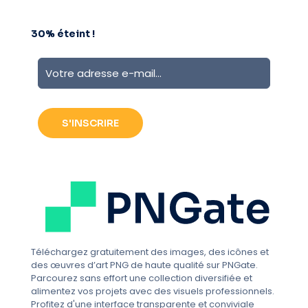
Abonnez-vous à notre newsletter et profitez
30% éteint !
Téléchargez gratuitement des images, des icônes et
des œuvres d’art PNG de haute qualité sur PNGate.
Parcourez sans effort une collection diversifiée et
alimentez vos projets avec des visuels professionnels.
Profitez d'une interface transparente et conviviale