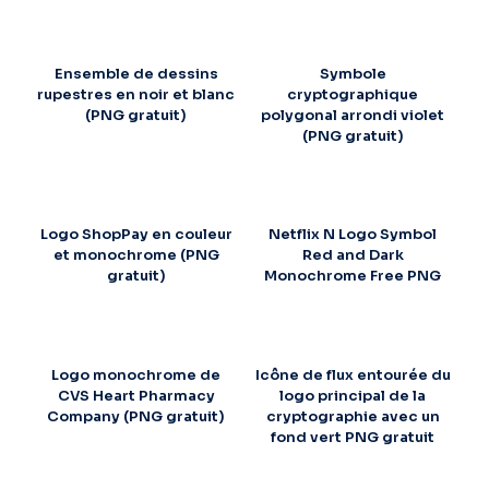
Ensemble de dessins
Symbole
rupestres en noir et blanc
cryptographique
(PNG gratuit)
polygonal arrondi violet
(PNG gratuit)
Logo ShopPay en couleur
Netflix N Logo Symbol
et monochrome (PNG
Red and Dark
gratuit)
Monochrome Free PNG
Logo monochrome de
Icône de flux entourée du
CVS Heart Pharmacy
logo principal de la
Company (PNG gratuit)
cryptographie avec un
fond vert PNG gratuit