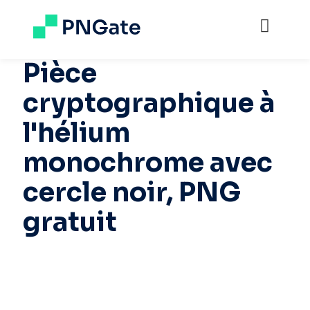
Pièce
cryptographique à
l'hélium
monochrome avec
cercle noir, PNG
gratuit