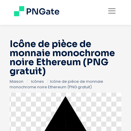
Icône de pièce de
monnaie monochrome
noire Ethereum (PNG
gratuit)
Maison
/
Icônes
/
Icône de pièce de monnaie
monochrome noire Ethereum (PNG gratuit)