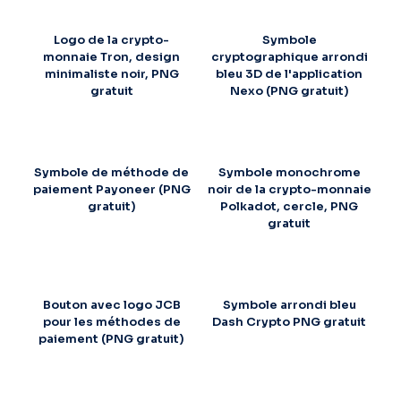
Logo de la crypto-
Symbole
monnaie Tron, design
cryptographique arrondi
minimaliste noir, PNG
bleu 3D de l'application
gratuit
Nexo (PNG gratuit)
Symbole de méthode de
Symbole monochrome
paiement Payoneer (PNG
noir de la crypto-monnaie
gratuit)
Polkadot, cercle, PNG
gratuit
Bouton avec logo JCB
Symbole arrondi bleu
pour les méthodes de
Dash Crypto PNG gratuit
paiement (PNG gratuit)