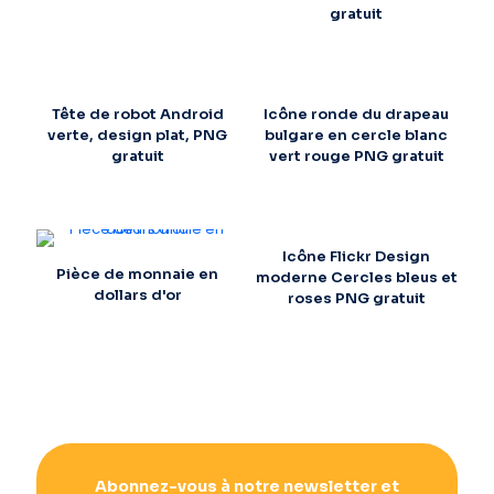
gratuit
Tête de robot Android
Icône ronde du drapeau
verte, design plat, PNG
bulgare en cercle blanc
gratuit
vert rouge PNG gratuit
Icône Flickr Design
Pièce de monnaie en
moderne Cercles bleus et
dollars d'or
roses PNG gratuit
Abonnez-vous à notre newsletter et