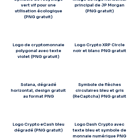
vert vif pour une
principal de JP Morgan
utilisation écologique
(PNG gratuit)
(PNG gratuit)
Logo de cryptomonnaie
Logo Crypto XRP Circle
polygonal avec texte
noir et blanc PNG gratuit
violet (PNG gratuit)
Solana, dégradé
Symbole de flèches
horizontal, design gratuit
circulaires bleu et gris
au format PNG
(ReCaptcha) PNG gratuit
Logo Crypto eCash bleu
Logo Dash Crypto avec
dégradé (PNG gratuit)
texte bleu et symbole de
monnaie numérique PNG