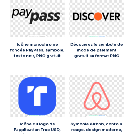
Icône monochrome
Découvrez le symbole de
foncée PayPass, symbole,
mode de paiement
texte noir, PNG gratuit
gratuit au format PNG
Icône du logo de
Symbole Airbnb, contour
l'application True USD,
rouge, design moderne,