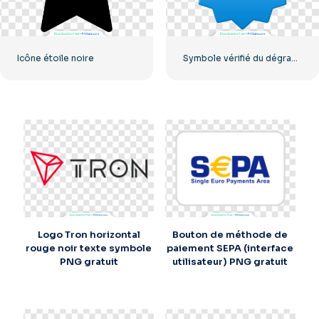
Icône étoile noire
Symbole vérifié du dégradé bleu Instagram
Logo Tron horizontal
Bouton de méthode de
rouge noir texte symbole
paiement SEPA (interface
PNG gratuit
utilisateur) PNG gratuit