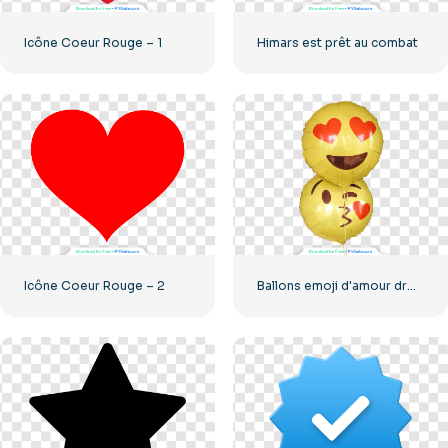
Icône Coeur Rouge – 1
Himars est prêt au combat
Icône Coeur Rouge – 2
Ballons emoji d'amour drôles jaunes