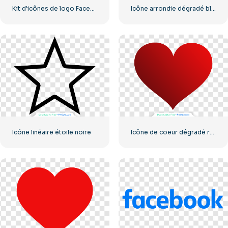
Kit d'icônes de logo Facebook
Icône arrondie dégradé bleu Facebook
Icône linéaire étoile noire
Icône de coeur dégradé rouge