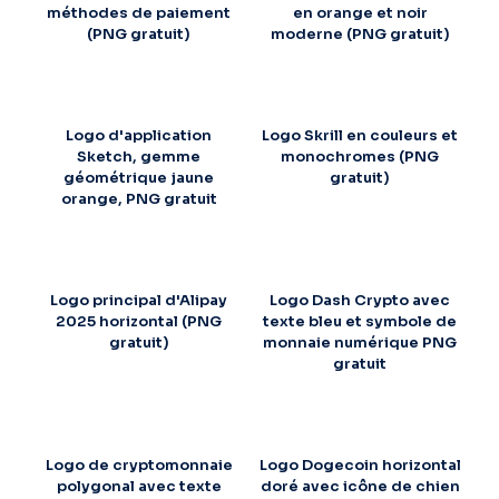
méthodes de paiement
en orange et noir
(PNG gratuit)
moderne (PNG gratuit)
Logo d'application
Logo Skrill en couleurs et
Sketch, gemme
monochromes (PNG
géométrique jaune
gratuit)
orange, PNG gratuit
Logo principal d'Alipay
Logo Dash Crypto avec
2025 horizontal (PNG
texte bleu et symbole de
gratuit)
monnaie numérique PNG
gratuit
Logo de cryptomonnaie
Logo Dogecoin horizontal
polygonal avec texte
doré avec icône de chien