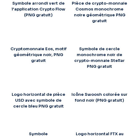
Symbole arrondi vert de
Pièce de crypto-monnaie
l'application Crypto Flow
Cosmos monochrome
(PNG gratuit)
noire géométrique PNG
gratuit
Cryptomonnaie Eos, motif
Symbole de cercle
géométrique noir, PNG
monochrome noir de
gratuit
crypto-monnaie Stellar
PNG gratuit
Logo horizontal de pièce
Icône Swoosh colorée sur
USD avec symbole de
fond noir (PNG gratuit)
cercle bleu PNG gratuit
Symbole
Logo horizontal FTX au