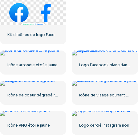
Kit d'icônes de logo Facebook
Icône arrondie étoile jaune
Logo Facebook blanc dans un cercle noir
Icône de coeur dégradé rouge
Icône de visage souriant petit panda
Icône PNG étoile jaune
Logo cerclé Instagram noir