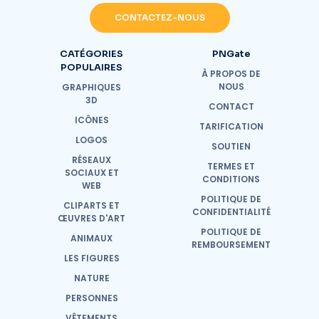
CONTACTEZ-NOUS
CATÉGORIES
PNGate
POPULAIRES
À PROPOS DE
NOUS
GRAPHIQUES
3D
CONTACT
ICÔNES
TARIFICATION
LOGOS
SOUTIEN
RÉSEAUX
TERMES ET
SOCIAUX ET
CONDITIONS
WEB
POLITIQUE DE
CLIPARTS ET
CONFIDENTIALITÉ
ŒUVRES D'ART
POLITIQUE DE
ANIMAUX
REMBOURSEMENT
LES FIGURES
NATURE
PERSONNES
VÊTEMENTS