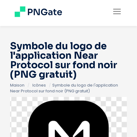
Symbole du logo de
l'application Near
Protocol sur fond noir
(PNG gratuit)
Maison
/
Icônes
/
Symbole du logo de l'application
Near Protocol sur fond noir (PNG gratuit)