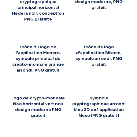
cryptographique
design moderne, PNG
principal horizontal
gratuit
Hedera noir, conception
PNG gratuite
Icône du logo de
Icône de logo
l'application Monero,
d'application Bitcoin,
symbole principal de
symbole arrondi, PNG
crypto-monnaie orange
gratuit
arrondi, PNG gratuit
Logo de crypto-monnaie
Symbole
Neo horizontal vert noir
cryptographique arrondi
design moderne PNG
bleu 3D de l'application
gratuit
Nexo (PNG gratuit)