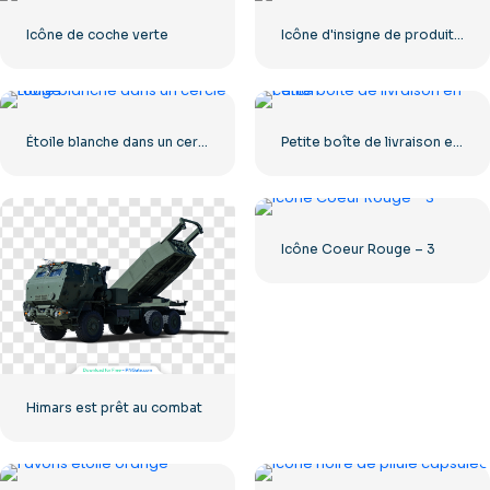
Icône de coche verte
Icône d'insigne de produit écologique
Étoile blanche dans un cercle rouge
Petite boîte de livraison en carton
Icône Coeur Rouge – 3
Himars est prêt au combat