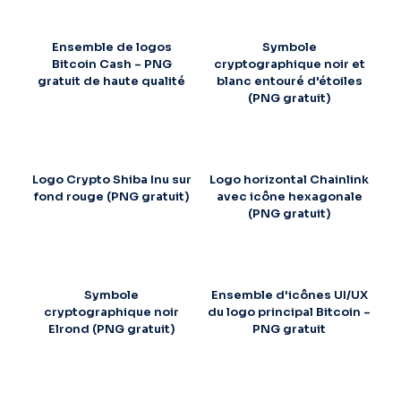
Ensemble de logos
Symbole
Bitcoin Cash – PNG
cryptographique noir et
gratuit de haute qualité
blanc entouré d'étoiles
(PNG gratuit)
Logo Crypto Shiba Inu sur
Logo horizontal Chainlink
fond rouge (PNG gratuit)
avec icône hexagonale
(PNG gratuit)
Symbole
Ensemble d'icônes UI/UX
cryptographique noir
du logo principal Bitcoin –
Elrond (PNG gratuit)
PNG gratuit