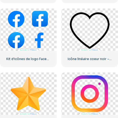
Kit d'icônes de logo Facebook
Icône linéaire coeur noir – 2