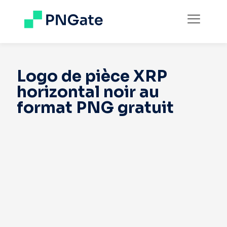
Logo de pièce XRP
horizontal noir au
format PNG gratuit