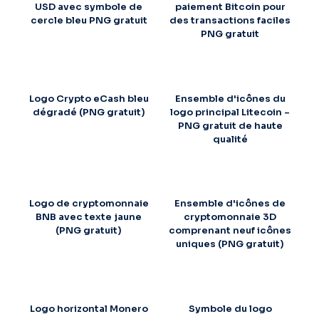
USD avec symbole de
paiement Bitcoin pour
cercle bleu PNG gratuit
des transactions faciles
PNG gratuit
Logo Crypto eCash bleu
Ensemble d'icônes du
dégradé (PNG gratuit)
logo principal Litecoin –
PNG gratuit de haute
qualité
Logo de cryptomonnaie
Ensemble d'icônes de
BNB avec texte jaune
cryptomonnaie 3D
(PNG gratuit)
comprenant neuf icônes
uniques (PNG gratuit)
Logo horizontal Monero
Symbole du logo