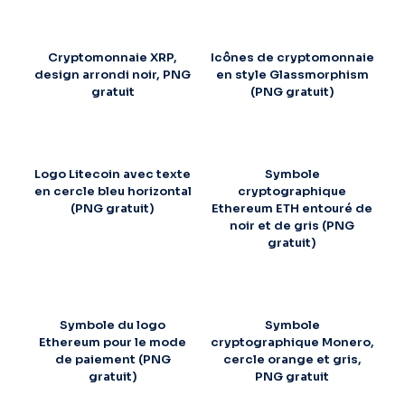
Cryptomonnaie XRP,
Icônes de cryptomonnaie
design arrondi noir, PNG
en style Glassmorphism
gratuit
(PNG gratuit)
Logo Litecoin avec texte
Symbole
en cercle bleu horizontal
cryptographique
(PNG gratuit)
Ethereum ETH entouré de
noir et de gris (PNG
gratuit)
Symbole du logo
Symbole
Ethereum pour le mode
cryptographique Monero,
de paiement (PNG
cercle orange et gris,
gratuit)
PNG gratuit