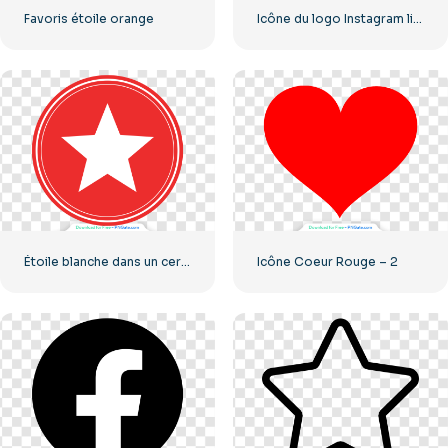
Favoris étoile orange
Icône du logo Instagram linéaire dégradé
Étoile blanche dans un cercle rouge
Icône Coeur Rouge – 2