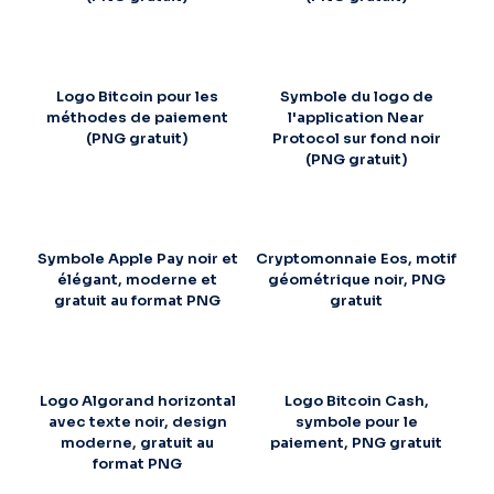
Logo Bitcoin pour les
Symbole du logo de
méthodes de paiement
l'application Near
(PNG gratuit)
Protocol sur fond noir
(PNG gratuit)
Symbole Apple Pay noir et
Cryptomonnaie Eos, motif
élégant, moderne et
géométrique noir, PNG
gratuit au format PNG
gratuit
Logo Algorand horizontal
Logo Bitcoin Cash,
avec texte noir, design
symbole pour le
moderne, gratuit au
paiement, PNG gratuit
format PNG