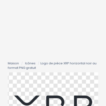
Maison
/
Icônes
/
Logo de pièce XRP horizontal noir au
format PNG gratuit