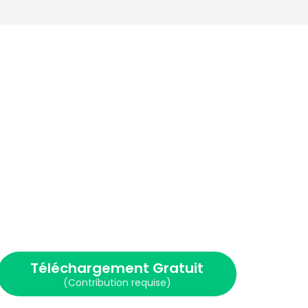
Téléchargement Gratuit
(Contribution requise)