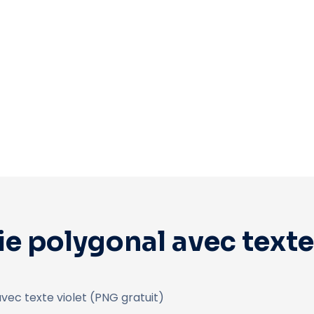
 polygonal avec texte
ec texte violet (PNG gratuit)