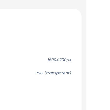
1600x1200px
PNG (transparent)