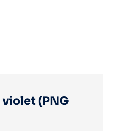
 violet (PNG