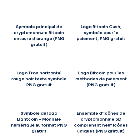
Symbole principal de
Logo Bitcoin Cash,
cryptomonnaie Bitcoin
symbole pour le
entouré d'orange (PNG
paiement, PNG gratuit
gratuit)
Logo Tron horizontal
Logo Bitcoin pour les
rouge noir texte symbole
méthodes de paiement
PNG gratuit
(PNG gratuit)
Symbole du logo
Ensemble d'icônes de
Lightcoin – Monnaie
cryptomonnaie 3D
numérique au format PNG
comprenant neuf icônes
gratuit
uniques (PNG gratuit)