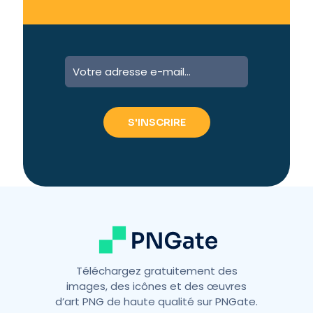
Téléchargez gratuitement des
images, des icônes et des œuvres
d’art PNG de haute qualité sur PNGate.