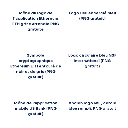
Icône du logo de
Logo Dell encerclé bleu
l'application Ethereum
(PNG gratuit)
ETH grise arrondie PNG
gratuite
Symbole
Logo circulaire bleu NSF
cryptographique
International (PNG
Ethereum ETH entouré de
gratuit)
noir et de gris (PNG
gratuit)
Icône de l'application
Ancien logo NSF, cercle
mobile US Bank (PNG
bleu rempli, PNG gratuit
gratuit)