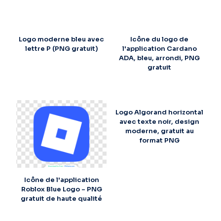
Logo moderne bleu avec
Icône du logo de
lettre P (PNG gratuit)
l'application Cardano
ADA, bleu, arrondi, PNG
gratuit
Logo Algorand horizontal
avec texte noir, design
moderne, gratuit au
format PNG
Icône de l'application
Roblox Blue Logo – PNG
gratuit de haute qualité