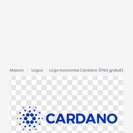
Maison
/
Logos
/
Logo horizontal Cardano (PNG gratuit)