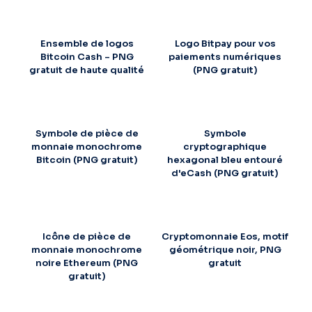
Ensemble de logos
Logo Bitpay pour vos
Bitcoin Cash – PNG
paiements numériques
gratuit de haute qualité
(PNG gratuit)
Symbole de pièce de
Symbole
monnaie monochrome
cryptographique
Bitcoin (PNG gratuit)
hexagonal bleu entouré
d'eCash (PNG gratuit)
Icône de pièce de
Cryptomonnaie Eos, motif
monnaie monochrome
géométrique noir, PNG
noire Ethereum (PNG
gratuit
gratuit)