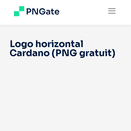
Logo horizontal
Cardano (PNG gratuit)