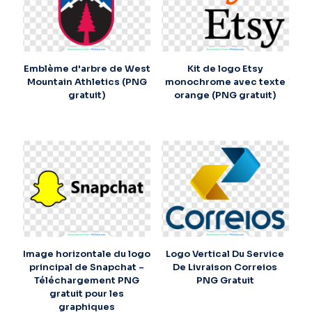
Emblème d'arbre de West
Kit de logo Etsy
Mountain Athletics (PNG
monochrome avec texte
gratuit)
orange (PNG gratuit)
Image horizontale du logo
Logo Vertical Du Service
principal de Snapchat –
De Livraison Correios
Téléchargement PNG
PNG Gratuit
gratuit pour les
graphiques