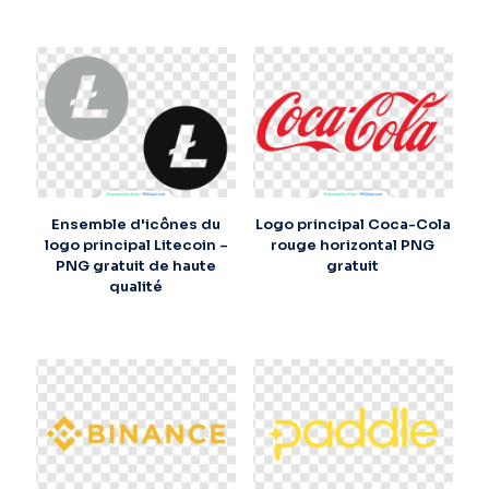
Ensemble d'icônes du
Logo principal Coca-Cola
logo principal Litecoin –
rouge horizontal PNG
PNG gratuit de haute
gratuit
qualité