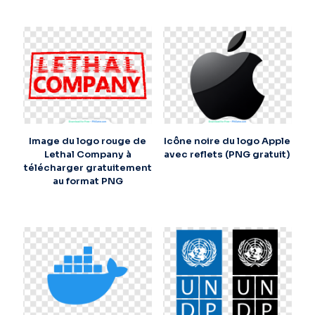
Image du logo rouge de
Icône noire du logo Apple
Lethal Company à
avec reflets (PNG gratuit)
télécharger gratuitement
au format PNG