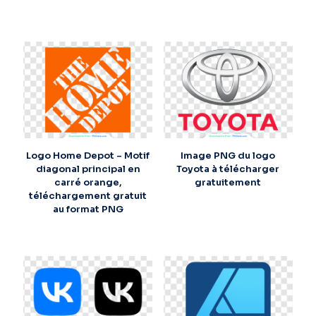
Logo Home Depot – Motif
Image PNG du logo
diagonal principal en
Toyota à télécharger
carré orange,
gratuitement
téléchargement gratuit
au format PNG