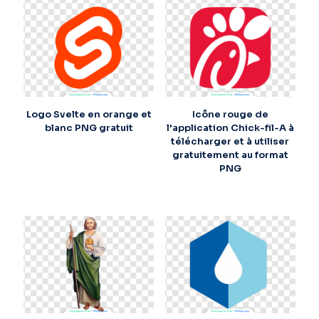
Logo Svelte en orange et
Icône rouge de
blanc PNG gratuit
l'application Chick-fil-A à
télécharger et à utiliser
gratuitement au format
PNG