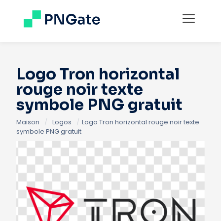
Logo Tron horizontal
rouge noir texte
symbole PNG gratuit
Maison
/
Logos
/
Logo Tron horizontal rouge noir texte
symbole PNG gratuit