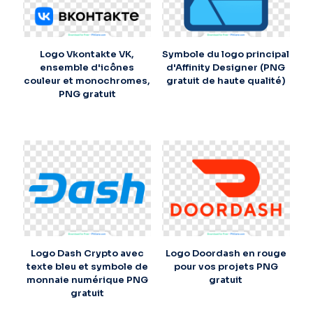
Logo Vkontakte VK,
Symbole du logo principal
ensemble d'icônes
d'Affinity Designer (PNG
couleur et monochromes,
gratuit de haute qualité)
PNG gratuit
Logo Dash Crypto avec
Logo Doordash en rouge
texte bleu et symbole de
pour vos projets PNG
monnaie numérique PNG
gratuit
gratuit