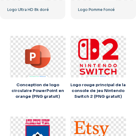
Logo Ultra HD 8k doré
Logo Pomme Foncé
Conception de logo
Logo rouge principal de la
circulaire PowerPoint en
console de jeu Nintendo
orange (PNG gratuit)
Switch 2 (PNG gratuit)