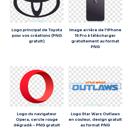
Logo principal de Toyota
Image arrière de l'iPhone
pour vos créations (PNG
15 Pro à télécharger
gratuit)
gratuitement au format
PNG
Logo du navigateur
Logo Star Wars Outlaws
Opera, cercle rouge
en couleur, design gratuit
dégradé – PNG gratuit
au format PNG