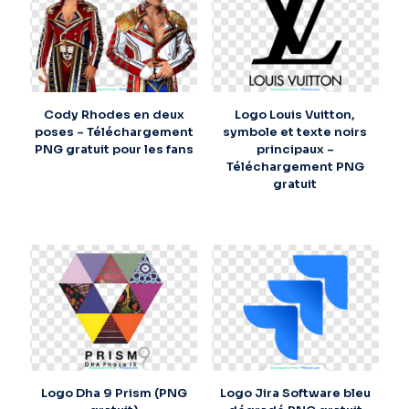
Cody Rhodes en deux
Logo Louis Vuitton,
poses – Téléchargement
symbole et texte noirs
PNG gratuit pour les fans
principaux –
Téléchargement PNG
gratuit
Logo Dha 9 Prism (PNG
Logo Jira Software bleu