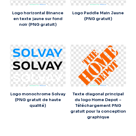
Logo horizontal Binance
Logo Paddle Main Jaune
en texte jaune sur fond
(PNG gratuit)
noir (PNG gratuit)
Logo monochrome Solvay
Texte diagonal principal
(PNG gratuit de haute
du logo Home Depot –
qualité)
Téléchargement PNG
gratuit pour la conception
graphique