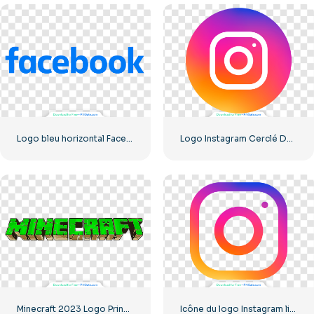
Logo bleu horizontal Facebook
Logo Instagram Cerclé Dégradé
Minecraft 2023 Logo Principal Vert
Icône du logo Instagram linéaire dégradé