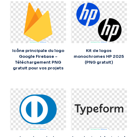
Icône principale du logo
Kit de logos
Google Firebase –
monochromes HP 2025
Téléchargement PNG
(PNG gratuit)
gratuit pour vos projets