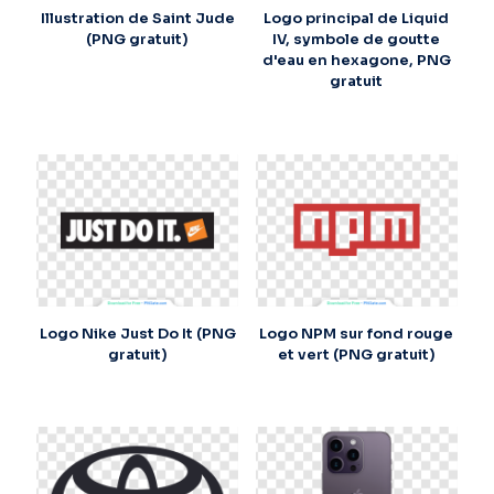
Illustration de Saint Jude
Logo principal de Liquid
(PNG gratuit)
IV, symbole de goutte
d'eau en hexagone, PNG
gratuit
Logo Nike Just Do It (PNG
Logo NPM sur fond rouge
gratuit)
et vert (PNG gratuit)