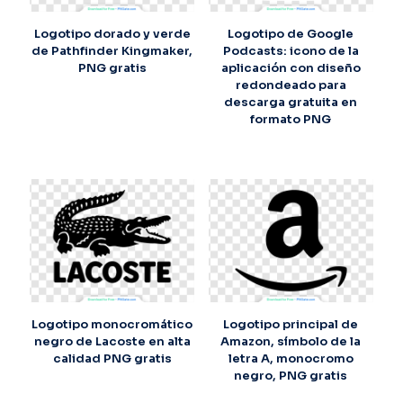
Logotipo dorado y verde
Logotipo de Google
de Pathfinder Kingmaker,
Podcasts: icono de la
PNG gratis
aplicación con diseño
redondeado para
descarga gratuita en
formato PNG
Logotipo monocromático
Logotipo principal de
negro de Lacoste en alta
Amazon, símbolo de la
calidad PNG gratis
letra A, monocromo
negro, PNG gratis