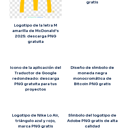
gratis
Logotipo de la letra M
amarilla de McDonald's
2025: descarga PNG
gratuita
Icono de la aplicación del
Diseño de símbolo de
Traductor de Google
moneda negra
redondeado: descarga
monocromática de
PNG gratuita para tus
Bitcoin PNG gratis
proyectos
Logotipo de Nike Lo Air,
Símbolo del logotipo de
triángulo azul y rojo,
Adobe PNG gratis de alta
marca PNG gratis
calidad