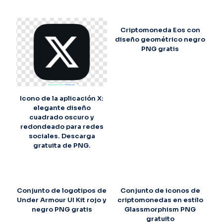
Criptomoneda Eos con
diseño geométrico negro
PNG gratis
Icono de la aplicación X:
elegante diseño
cuadrado oscuro y
redondeado para redes
sociales. Descarga
gratuita de PNG.
Conjunto de logotipos de
Conjunto de iconos de
Under Armour UI Kit rojo y
criptomonedas en estilo
negro PNG gratis
Glassmorphism PNG
gratuito