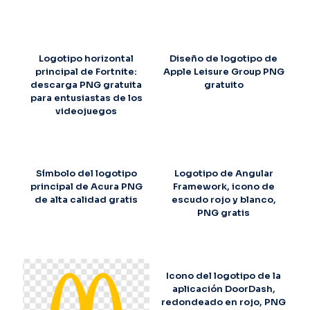
Logotipo horizontal
Diseño de logotipo de
principal de Fortnite:
Apple Leisure Group PNG
descarga PNG gratuita
gratuito
para entusiastas de los
videojuegos
Símbolo del logotipo
Logotipo de Angular
principal de Acura PNG
Framework, icono de
de alta calidad gratis
escudo rojo y blanco,
PNG gratis
Icono del logotipo de la
aplicación DoorDash,
redondeado en rojo, PNG