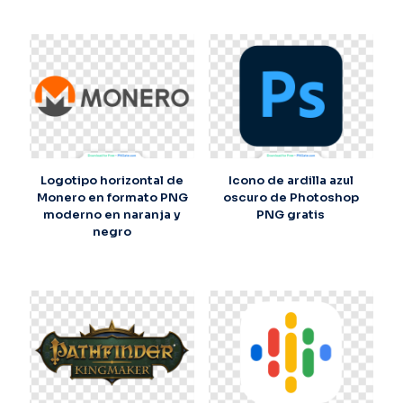
Logotipo horizontal de
Icono de ardilla azul
Monero en formato PNG
oscuro de Photoshop
moderno en naranja y
PNG gratis
negro