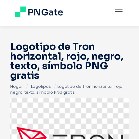
Logotipo de Tron
horizontal, rojo, negro,
texto, símbolo PNG
gratis
Hogar
/
Logotipos
/
Logotipo de Tron horizontal, rojo,
negro, texto, símbolo PNG gratis