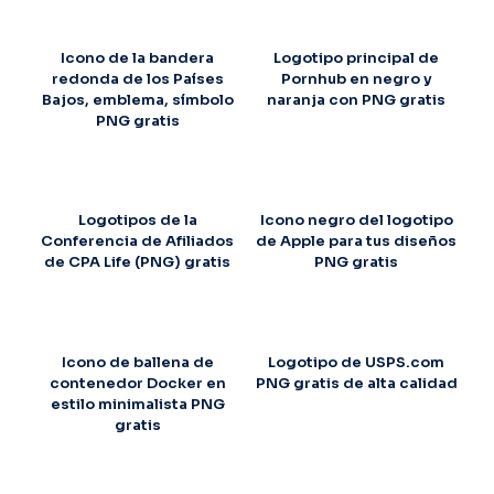
Icono de la bandera
Logotipo principal de
redonda de los Países
Pornhub en negro y
Bajos, emblema, símbolo
naranja con PNG gratis
PNG gratis
Logotipos de la
Icono negro del logotipo
Conferencia de Afiliados
de Apple para tus diseños
de CPA Life (PNG) gratis
PNG gratis
Icono de ballena de
Logotipo de USPS.com
contenedor Docker en
PNG gratis de alta calidad
estilo minimalista PNG
gratis