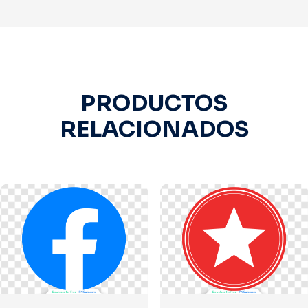
PRODUCTOS
RELACIONADOS