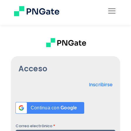
Acceso
Inscribirse
Continua con
Google
Correo electrónico
*