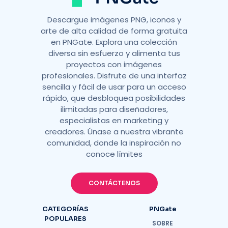
Descargue imágenes PNG, iconos y
arte de alta calidad de forma gratuita
en PNGate. Explora una colección
diversa sin esfuerzo y alimenta tus
proyectos con imágenes
profesionales. Disfrute de una interfaz
sencilla y fácil de usar para un acceso
rápido, que desbloquea posibilidades
ilimitadas para diseñadores,
especialistas en marketing y
creadores. Únase a nuestra vibrante
comunidad, donde la inspiración no
conoce límites
CONTÁCTENOS
CATEGORÍAS
PNGate
POPULARES
SOBRE