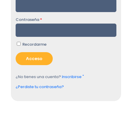
Contraseña
*
Recordarme
¿No tienes una cuenta?
Inscribirse "
¿Perdiste tu contraseña?