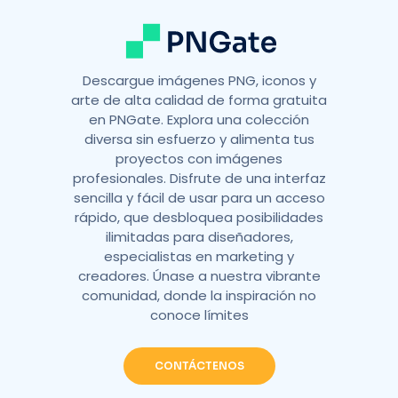
:
Descargue imágenes PNG, iconos y
arte de alta calidad de forma gratuita
en PNGate. Explora una colección
diversa sin esfuerzo y alimenta tus
proyectos con imágenes
profesionales. Disfrute de una interfaz
sencilla y fácil de usar para un acceso
rápido, que desbloquea posibilidades
ilimitadas para diseñadores,
especialistas en marketing y
creadores. Únase a nuestra vibrante
comunidad, donde la inspiración no
conoce límites
CONTÁCTENOS