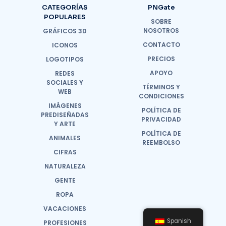
CATEGORÍAS
PNGate
POPULARES
SOBRE
NOSOTROS
GRÁFICOS 3D
CONTACTO
ICONOS
PRECIOS
LOGOTIPOS
APOYO
REDES
SOCIALES Y
TÉRMINOS Y
WEB
CONDICIONES
IMÁGENES
POLÍTICA DE
PREDISEÑADAS
PRIVACIDAD
Y ARTE
POLÍTICA DE
ANIMALES
REEMBOLSO
CIFRAS
NATURALEZA
GENTE
ROPA
VACACIONES
Spanish
PROFESIONES