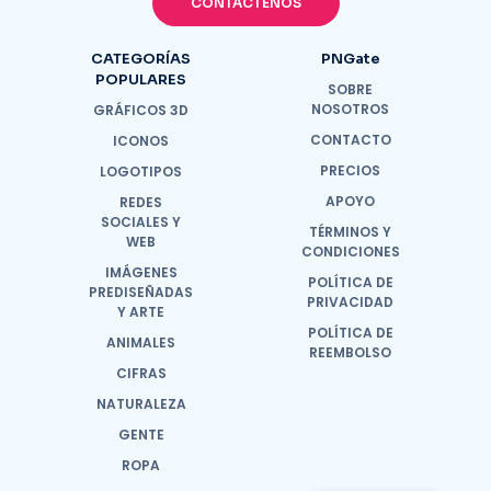
CONTÁCTENOS
CATEGORÍAS
PNGate
POPULARES
SOBRE
NOSOTROS
GRÁFICOS 3D
CONTACTO
ICONOS
PRECIOS
LOGOTIPOS
APOYO
REDES
SOCIALES Y
TÉRMINOS Y
WEB
CONDICIONES
IMÁGENES
POLÍTICA DE
PREDISEÑADAS
PRIVACIDAD
Y ARTE
POLÍTICA DE
ANIMALES
REEMBOLSO
CIFRAS
NATURALEZA
GENTE
ROPA