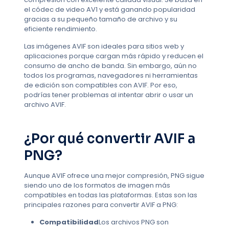
el códec de video AV1 y está ganando popularidad
gracias a su pequeño tamaño de archivo y su
eficiente rendimiento.
Las imágenes AVIF son ideales para sitios web y
aplicaciones porque cargan más rápido y reducen el
consumo de ancho de banda. Sin embargo, aún no
todos los programas, navegadores ni herramientas
de edición son compatibles con AVIF. Por eso,
podrías tener problemas al intentar abrir o usar un
archivo AVIF.
¿Por qué convertir AVIF a
PNG?
Aunque AVIF ofrece una mejor compresión, PNG sigue
siendo uno de los formatos de imagen más
compatibles en todas las plataformas. Estas son las
principales razones para convertir AVIF a PNG:
Compatibilidad
Los archivos PNG son