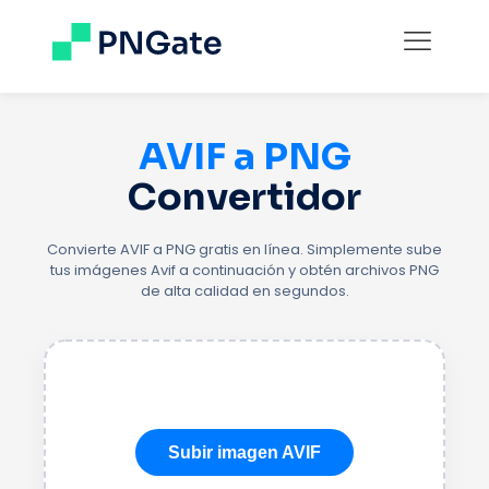
AVIF a PNG
Convertidor
Convierte AVIF a PNG gratis en línea. Simplemente sube
tus imágenes Avif a continuación y obtén archivos PNG
de alta calidad en segundos.
Subir imagen AVIF