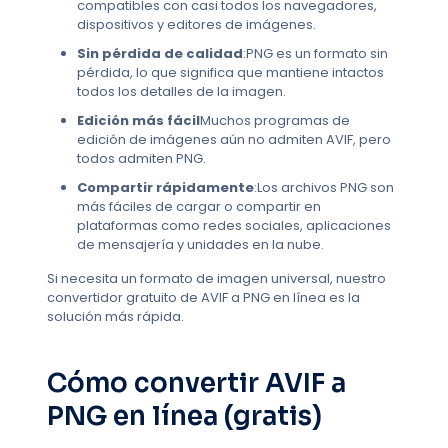
compatibles con casi todos los navegadores,
dispositivos y editores de imágenes.
Sin pérdida de calidad
:PNG es un formato sin
pérdida, lo que significa que mantiene intactos
todos los detalles de la imagen.
Edición más fácil
Muchos programas de
edición de imágenes aún no admiten AVIF, pero
todos admiten PNG.
Compartir rápidamente
:Los archivos PNG son
más fáciles de cargar o compartir en
plataformas como redes sociales, aplicaciones
de mensajería y unidades en la nube.
Si necesita un formato de imagen universal, nuestro
convertidor gratuito de AVIF a PNG en línea es la
solución más rápida.
Cómo convertir AVIF a
PNG en línea (gratis)