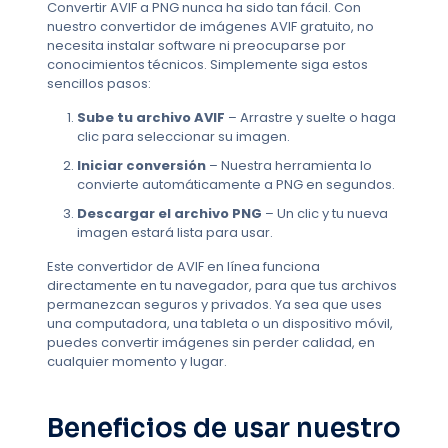
Convertir AVIF a PNG nunca ha sido tan fácil. Con
nuestro convertidor de imágenes AVIF gratuito, no
necesita instalar software ni preocuparse por
conocimientos técnicos. Simplemente siga estos
sencillos pasos:
Sube tu archivo AVIF
– Arrastre y suelte o haga
clic para seleccionar su imagen.
Iniciar conversión
– Nuestra herramienta lo
convierte automáticamente a PNG en segundos.
Descargar el archivo PNG
– Un clic y tu nueva
imagen estará lista para usar.
Este convertidor de AVIF en línea funciona
directamente en tu navegador, para que tus archivos
permanezcan seguros y privados. Ya sea que uses
una computadora, una tableta o un dispositivo móvil,
puedes convertir imágenes sin perder calidad, en
cualquier momento y lugar.
Beneficios de usar nuestro