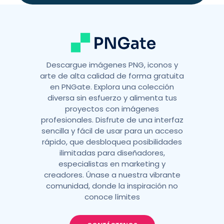
v
e
:
Descargue imágenes PNG, iconos y
arte de alta calidad de forma gratuita
en PNGate. Explora una colección
diversa sin esfuerzo y alimenta tus
proyectos con imágenes
profesionales. Disfrute de una interfaz
sencilla y fácil de usar para un acceso
rápido, que desbloquea posibilidades
ilimitadas para diseñadores,
especialistas en marketing y
creadores. Únase a nuestra vibrante
comunidad, donde la inspiración no
conoce límites