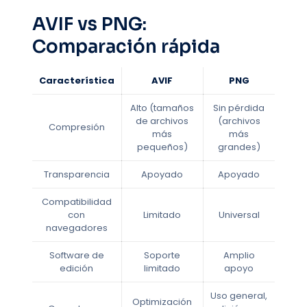
AVIF vs PNG:
Comparación rápida
Característica
AVIF
PNG
Alto (tamaños
Sin pérdida
de archivos
(archivos
Compresión
más
más
pequeños)
grandes)
Transparencia
Apoyado
Apoyado
Compatibilidad
con
Limitado
Universal
navegadores
Software de
Soporte
Amplio
edición
limitado
apoyo
Uso general,
Optimización