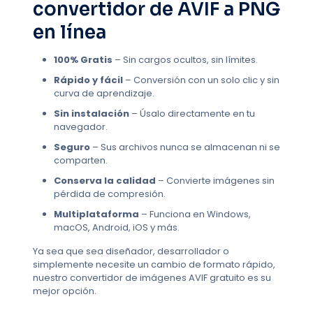
convertidor de AVIF a PNG
en línea
100% Gratis
– Sin cargos ocultos, sin límites.
Rápido y fácil
– Conversión con un solo clic y sin
curva de aprendizaje.
Sin instalación
– Úsalo directamente en tu
navegador.
Seguro
– Sus archivos nunca se almacenan ni se
comparten.
Conserva la calidad
– Convierte imágenes sin
pérdida de compresión.
Multiplataforma
– Funciona en Windows,
macOS, Android, iOS y más.
Ya sea que sea diseñador, desarrollador o
simplemente necesite un cambio de formato rápido,
nuestro convertidor de imágenes AVIF gratuito es su
mejor opción.