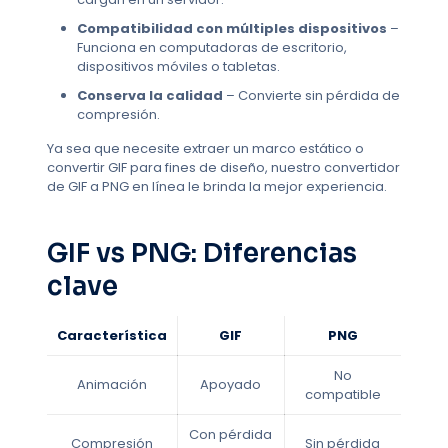
Compatibilidad con múltiples dispositivos
–
Funciona en computadoras de escritorio,
dispositivos móviles o tabletas.
Conserva la calidad
– Convierte sin pérdida de
compresión.
Ya sea que necesite extraer un marco estático o
convertir GIF para fines de diseño, nuestro convertidor
de GIF a PNG en línea le brinda la mejor experiencia.
GIF vs PNG: Diferencias
clave
Característica
GIF
PNG
No
Animación
Apoyado
compatible
Con pérdida
Compresión
Sin pérdida