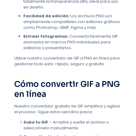
totalmente la transparencia alfa, ideal para uso
en diseño.
Facilidad de edición:
Los archivos PNG son
ampliamente compatibles con editores gráficos
como Photoshop, GIMP, Figma y más.
Extraer fotogramas:
Convierta fácilmente GIF
animados en marcos PNG individuales para
editarlos o presentarlos.
Utilice nuestro convertidor de GIF a PNG en línea para
gestionar todo esto: rápido, seguro y gratuito.
Cómo convertir GIF a PNG
en línea
Nuestro convertidor gratuito de GIF simplifica y agiliza
el proceso. Sigue estos sencillos pasos:
Sube tu GIF
– Arrastre y suelte el archivo o
selecciónelo manualmente.