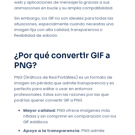
web y aplicaciones de mensajería gracias a sus
animaciones en bucle y su amplia compatibilidad.
Sin embargo, los GIF no son ideales para todas las
situaciones, especialmente cuando necesitas una
imagen fija con alta calidad, transparencia o
flexibilidad de edición.
¿Por qué convertir GIF a
PNG?
PNG (Gráficos de Red Portátiles) es un formato de
imagen sin pérdida que admite transparencia y es
perfecto para editar o usar en entornos
profesionales. Estas son las razones por las que
podrías querer convertir GIF a PNG:
Mayor calidad:
PNG ofrece imágenes más
nítidas y sin comprimir en comparación con los
GIF estáticos.
Apoyo a la transparencia:
PNG admite