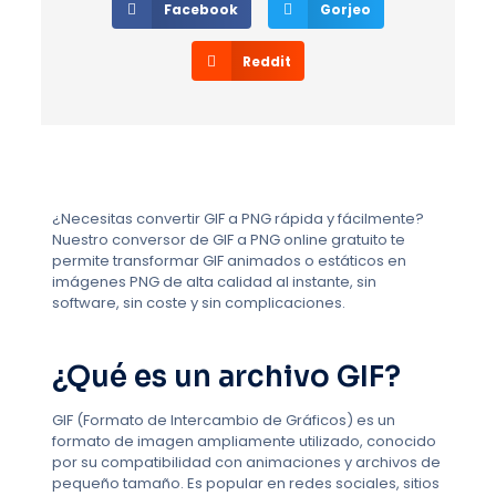
Facebook
Gorjeo
Reddit
¿Necesitas convertir GIF a PNG rápida y fácilmente?
Nuestro conversor de GIF a PNG online gratuito te
permite transformar GIF animados o estáticos en
imágenes PNG de alta calidad al instante, sin
software, sin coste y sin complicaciones.
¿Qué es un archivo GIF?
GIF (Formato de Intercambio de Gráficos) es un
formato de imagen ampliamente utilizado, conocido
por su compatibilidad con animaciones y archivos de
pequeño tamaño. Es popular en redes sociales, sitios