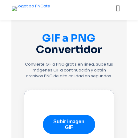
GIF a PNG
Convertidor
Convierte GIF a PNG gratis en línea. Sube tus
imágenes GIF a continuación y obtén
archivos PNG de alta calidad en segundos.
Subir imagen
GIF