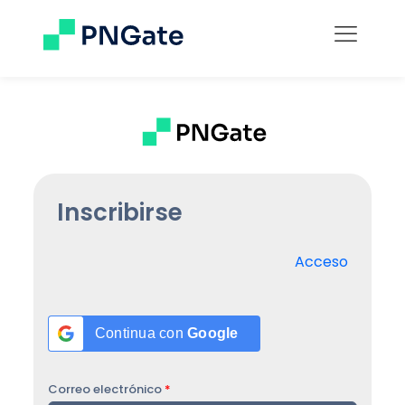
Inscribirse
Acceso
Continua con
Google
Correo electrónico
*