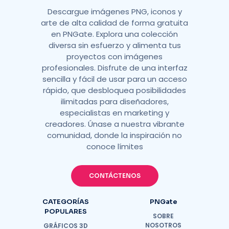
Descargue imágenes PNG, iconos y
arte de alta calidad de forma gratuita
en PNGate. Explora una colección
diversa sin esfuerzo y alimenta tus
proyectos con imágenes
profesionales. Disfrute de una interfaz
sencilla y fácil de usar para un acceso
rápido, que desbloquea posibilidades
ilimitadas para diseñadores,
especialistas en marketing y
creadores. Únase a nuestra vibrante
comunidad, donde la inspiración no
conoce límites
CONTÁCTENOS
CATEGORÍAS
PNGate
POPULARES
SOBRE
NOSOTROS
GRÁFICOS 3D