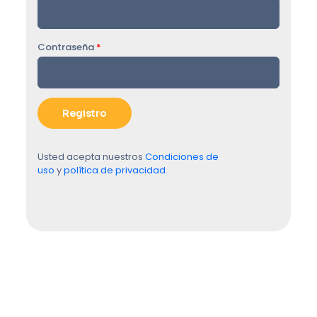
Contraseña
*
Usted acepta nuestros
Condiciones de
uso
y
política de privacidad
.