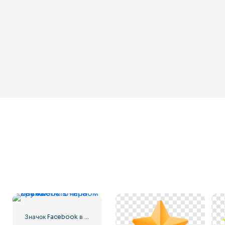
Значок Facebook в черном кружке