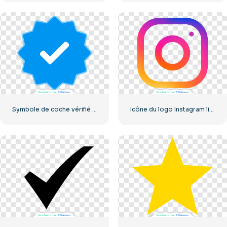
Symbole de coche vérifié par Instagram
Icône du logo Instagram linéaire dégradé