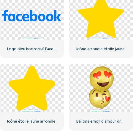
Logo bleu horizontal Facebook
Icône arrondie étoile jaune
Icône étoile jaune arrondie
Ballons emoji d'amour drôles jaunes