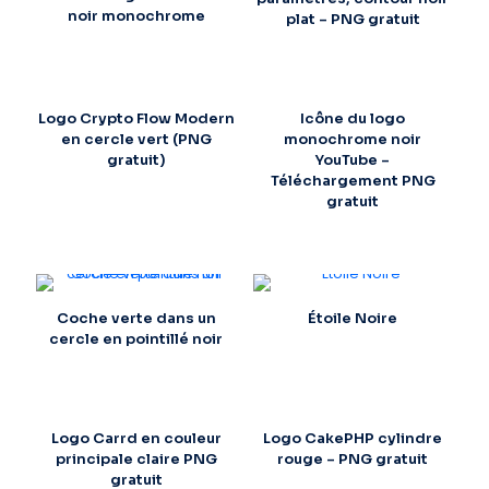
noir monochrome
plat – PNG gratuit
Logo Crypto Flow Modern
Icône du logo
en cercle vert (PNG
monochrome noir
gratuit)
YouTube –
Téléchargement PNG
gratuit
Coche verte dans un
Étoile Noire
cercle en pointillé noir
Logo Carrd en couleur
Logo CakePHP cylindre
principale claire PNG
rouge – PNG gratuit
gratuit