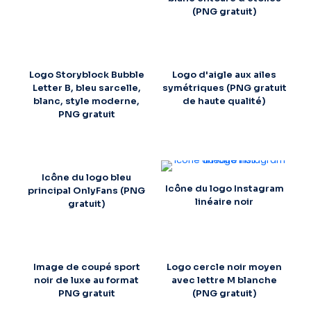
(PNG gratuit)
Logo Storyblock Bubble
Logo d'aigle aux ailes
Letter B, bleu sarcelle,
symétriques (PNG gratuit
blanc, style moderne,
de haute qualité)
PNG gratuit
Icône du logo bleu
Icône du logo Instagram
principal OnlyFans (PNG
linéaire noir
gratuit)
Image de coupé sport
Logo cercle noir moyen
noir de luxe au format
avec lettre M blanche
PNG gratuit
(PNG gratuit)