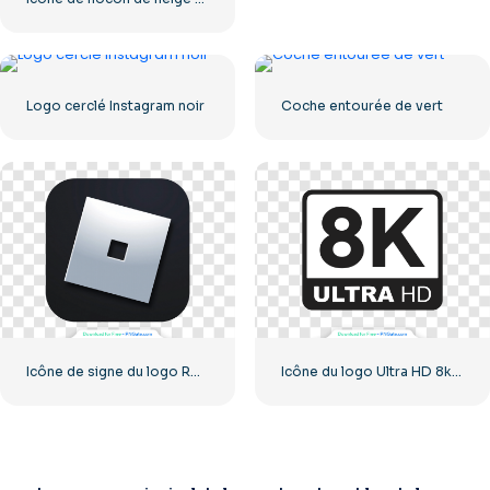
Logo cerclé Instagram noir
Coche entourée de vert
Icône de signe du logo Roblox
Icône du logo Ultra HD 8k monochrome noir