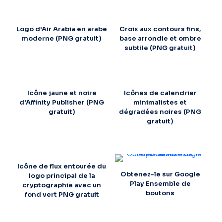
Logo d'Air Arabia en arabe
Croix aux contours fins,
moderne (PNG gratuit)
base arrondie et ombre
subtile (PNG gratuit)
Icône jaune et noire
Icônes de calendrier
d'Affinity Publisher (PNG
minimalistes et
gratuit)
dégradées noires (PNG
gratuit)
Icône de flux entourée du
Obtenez-le sur Google
logo principal de la
Play Ensemble de
cryptographie avec un
boutons
fond vert PNG gratuit