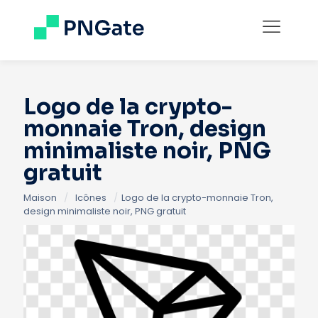
Logo de la crypto-
monnaie Tron, design
minimaliste noir, PNG
gratuit
Maison
/
Icônes
/
Logo de la crypto-monnaie Tron,
design minimaliste noir, PNG gratuit