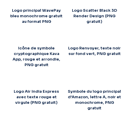
Logo principal WavePay
Logo Scatter Black 3D
bleu monochrome gratuit
Render Design (PNG
au format PNG
gratuit)
Icône de symbole
Logo Renvoyer, texte noir
cryptographique Kava
sur fond vert, PNG gratuit
App, rouge et arrondie,
PNG gratuit
Logo Air India Express
Symbole du logo principal
avec texte rouge et
d'Amazon, lettre A, noir et
virgule (PNG gratuit)
monochrome, PNG
gratuit