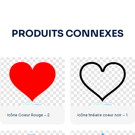
PRODUITS CONNEXES
Icône Coeur Rouge – 2
Icône linéaire coeur noir – 1