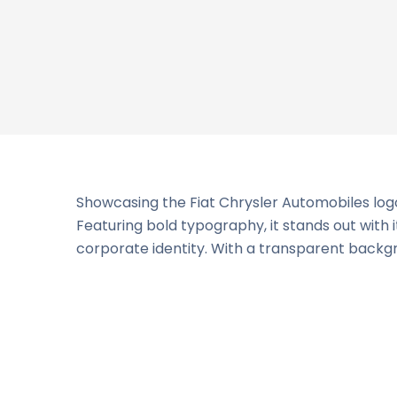
Showcasing the Fiat Chrysler Automobiles logo,
Featuring bold typography, it stands out with 
corporate identity. With a transparent backgro