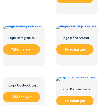
Logo Instagram 3D Dégradé Arrondi
Logo Icône Arrondie Sombre Apple
Télécharger
Télécharger
Logo Facebook cerclé bleu
Logo Pomme Foncé
Télécharger
Télécharger