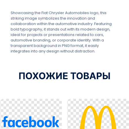
Showcasing the Fiat Chrysler Automobiles logo, this
striking image symbolizes the innovation and
collaboration within the automotive industry. Featuring
bold typography, it stands out with its modern design,
ideal for projects or presentations related to cars,
automotive branding, or corporate identity. With a
transparent background in PNG format, it easily
integrates into any design without distraction.
ПОХОЖИЕ ТОВАРЫ