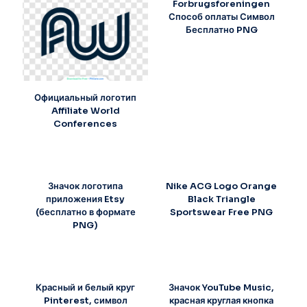
Forbrugsforeningen
Способ оплаты Символ
Бесплатно PNG
Официальный логотип
Affiliate World
Conferences
Значок логотипа
Nike ACG Logo Orange
приложения Etsy
Black Triangle
(бесплатно в формате
Sportswear Free PNG
PNG)
Красный и белый круг
Значок YouTube Music,
Pinterest, символ
красная круглая кнопка