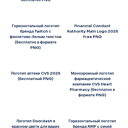
Горизонтальный логотип
Financial Conduct
бренда Twitch с
Authority Main Logo 2025
фиолетово-белым текстом
Free PNG
(бесплатно в формате
PNG)
Логотип аптеки CVS 2025
Монохромный логотип
(бесплатный PNG)
фармацевтической
компании CVS Heart
Pharmacy (бесплатно в
формате PNG)
Логотип Doordash в
Горизонтальный логотип
красном цвете для ваших
бренда AMP с синей