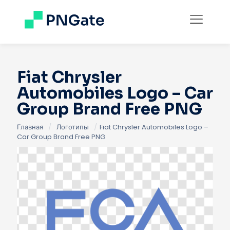
Fiat Chrysler
Automobiles Logo – Car
Group Brand Free PNG
Главная
/
Логотипы
/
Fiat Chrysler Automobiles Logo –
Car Group Brand Free PNG