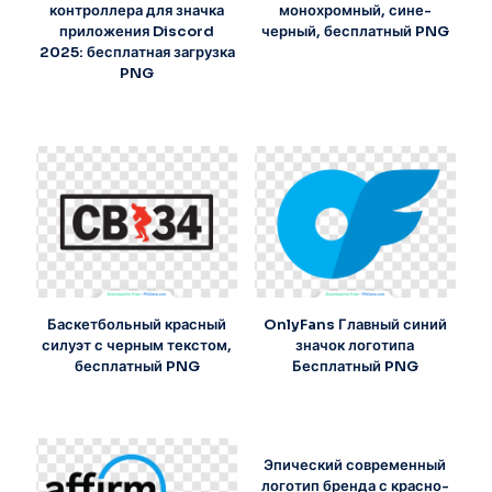
контроллера для значка
монохромный, сине-
приложения Discord
черный, бесплатный PNG
2025: бесплатная загрузка
PNG
Баскетбольный красный
OnlyFans Главный синий
силуэт с черным текстом,
значок логотипа
бесплатный PNG
Бесплатный PNG
Эпический современный
логотип бренда с красно-