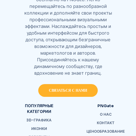
перемещайтесь по разнообразной
коллекции и дополняйте свои проекты
профессиональными визуальными
эффектами. Наслаждайтесь простым и
удобным интерфейсом для быстрого
доступа, открывающим безграничные
возможности для дизайнеров,
маркетологов и авторов.
Присоединяйтесь к нашему
динамичному сообществу, где
вдохновение не знает границ.
СВЯЗАТЬСЯ С НАМИ
ПОПУЛЯРНЫЕ
PNGate
КАТЕГОРИИ
О НАС
3D-ГРАФИКА
КОНТАКТ
ИКОНКИ
ЦЕНООБРАЗОВАНИЕ