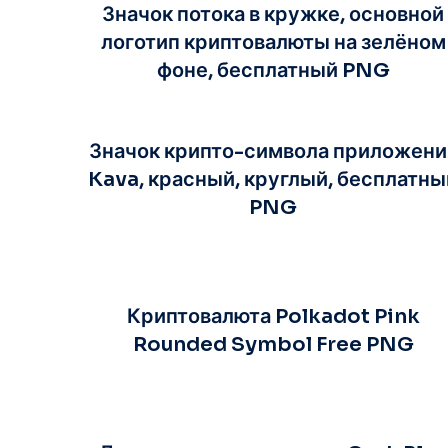
Значок потока в кружке, основной
логотип криптовалюты на зелёном
фоне, бесплатный PNG
Значок крипто-символа приложени
Kava, красный, круглый, бесплатны
PNG
Криптовалюта Polkadot Pink
Rounded Symbol Free PNG