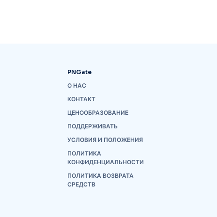
PNGate
О НАС
КОНТАКТ
ЦЕНООБРАЗОВАНИЕ
ПОДДЕРЖИВАТЬ
УСЛОВИЯ И ПОЛОЖЕНИЯ
ПОЛИТИКА
КОНФИДЕНЦИАЛЬНОСТИ
ПОЛИТИКА ВОЗВРАТА
СРЕДСТВ