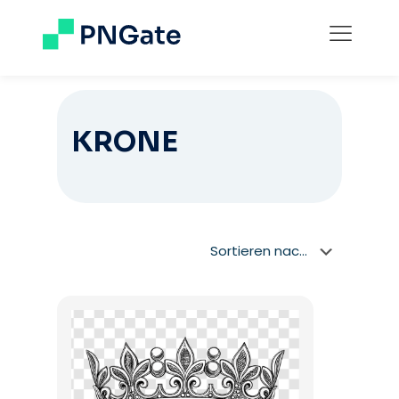
KRONE