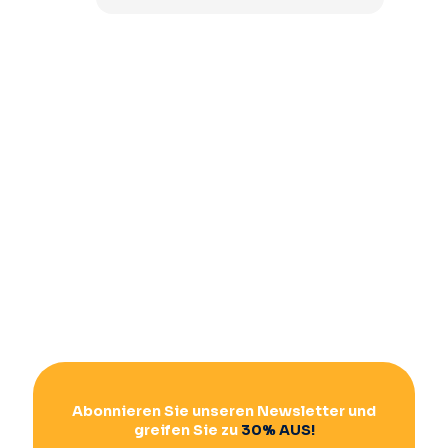
Abonnieren Sie unseren Newsletter und
greifen Sie zu
30% AUS!