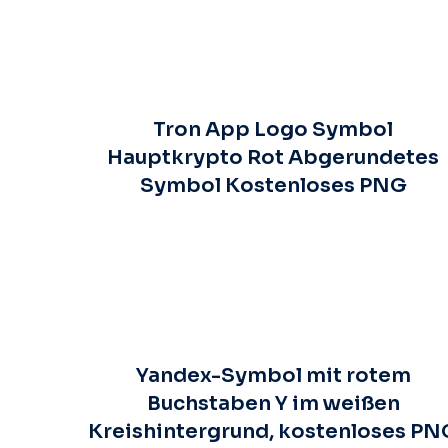
Tron App Logo Symbol
Hauptkrypto Rot Abgerundetes
Symbol Kostenloses PNG
Yandex-Symbol mit rotem
Buchstaben Y im weißen
Kreishintergrund, kostenloses PN