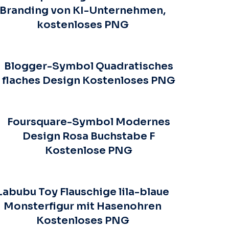
Branding von KI-Unternehmen,
kostenloses PNG
Blogger-Symbol Quadratisches
flaches Design Kostenloses PNG
Foursquare-Symbol Modernes
Design Rosa Buchstabe F
Kostenlose PNG
Labubu Toy Flauschige lila-blaue
Monsterfigur mit Hasenohren
Kostenloses PNG