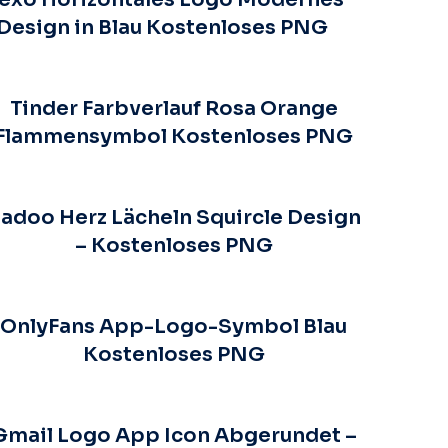
Design in Blau Kostenloses PNG
Tinder Farbverlauf Rosa Orange
Flammensymbol Kostenloses PNG
adoo Herz Lächeln Squircle Design
– Kostenloses PNG
OnlyFans App-Logo-Symbol Blau
Kostenloses PNG
Gmail Logo App Icon Abgerundet –