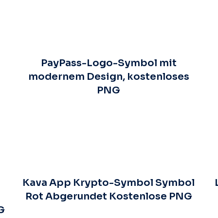
PayPass-Logo-Symbol mit
modernem Design, kostenloses
PNG
Kava App Krypto-Symbol Symbol
Rot Abgerundet Kostenlose PNG
G