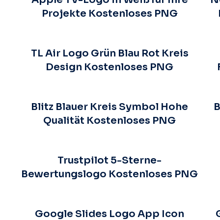
Projekte Kostenloses PNG
TL Air Logo Grün Blau Rot Kreis
Design Kostenloses PNG
Blitz Blauer Kreis Symbol Hohe
B
Qualität Kostenloses PNG
Trustpilot 5-Sterne-
Bewertungslogo Kostenloses PNG
Google Slides Logo App Icon