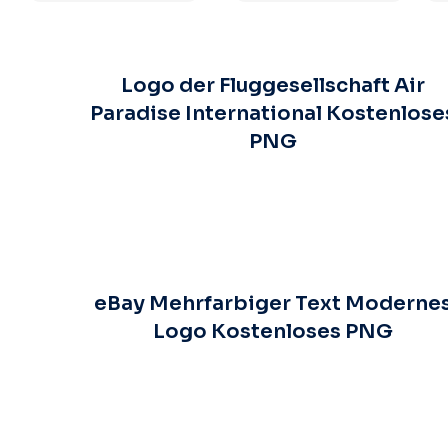
Logo der Fluggesellschaft Air
Paradise International Kostenlose
PNG
eBay Mehrfarbiger Text Moderne
Logo Kostenloses PNG