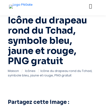
Icône du drapeau
rond du Tchad,
symbole bleu,
jaune et rouge,
PNG gratuit
Maison
/
Icônes
/
Icône du drapeau rond du Tchad,
symbole bleu, jaune et rouge, PNG gratuit
Partagez cette image :