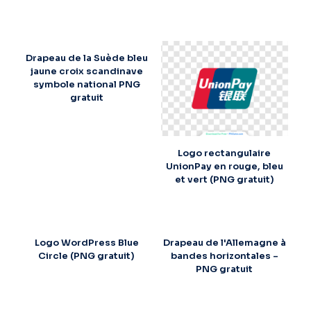
Drapeau de la Suède bleu
jaune croix scandinave
symbole national PNG
gratuit
Logo rectangulaire
UnionPay en rouge, bleu
et vert (PNG gratuit)
Logo WordPress Blue
Drapeau de l'Allemagne à
Circle (PNG gratuit)
bandes horizontales –
PNG gratuit