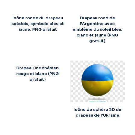
Icône ronde du drapeau
Drapeau rond de
suédois, symbole bleu et
l'Argentine avec
jaune, PNG gratuit
emblème du soleil bleu,
blanc et jaune (PNG
gratuit)
Drapeau indonésien
rouge et blanc (PNG
gratuit)
Icône de sphère 3D du
drapeau de l'Ukraine