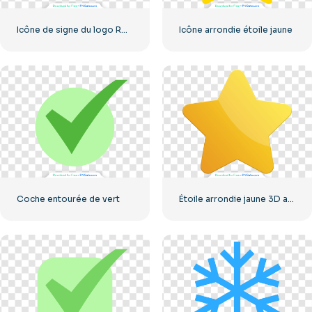
Icône de signe du logo Roblox
Icône arrondie étoile jaune
Coche entourée de vert
Étoile arrondie jaune 3D avec éblouissement