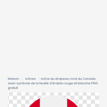
Maison
/
Icônes
/
Icône du drapeau rond du Canada
avec symbole de la feuille d'érable rouge et blanche PNG
gratuit