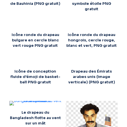
de Bauhinia (PNG gratuit)
symbole étoile PNG
gratuit
Icône ronde du drapeau
Icône ronde du drapeau
bulgare en cercle blanc
hongrois, cercle rouge,
vert rouge PNG gratuit
blanc et vert, PNG gratuit
Icône de conception
Drapeau des Émirats
fluide d'émoji de basket-
arabes unis (image
ball PNG gratuit
verticale) (PNG gratuit)
Le drapeau du
Bangladesh flotte au vent
sur un mât