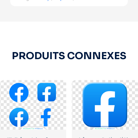
PRODUITS CONNEXES