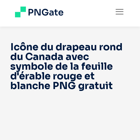
Icône du drapeau rond
du Canada avec
symbole de la feuille
d'érable rouge et
blanche PNG gratuit