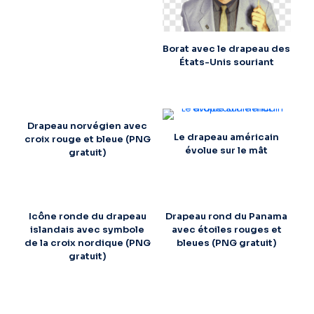
Borat avec le drapeau des
États-Unis souriant
Drapeau norvégien avec
Le drapeau américain
croix rouge et bleue (PNG
évolue sur le mât
gratuit)
Icône ronde du drapeau
Drapeau rond du Panama
islandais avec symbole
avec étoiles rouges et
de la croix nordique (PNG
bleues (PNG gratuit)
gratuit)