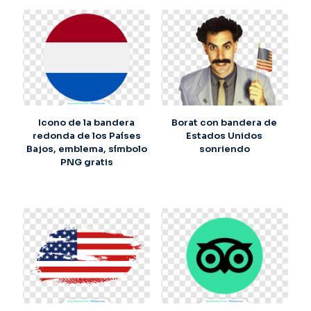
Icono de la bandera
Borat con bandera de
redonda de los Países
Estados Unidos
Bajos, emblema, símbolo
sonriendo
PNG gratis