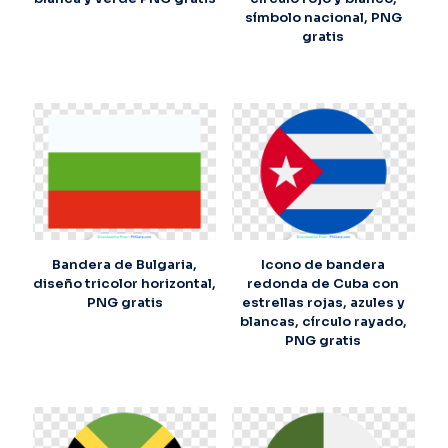
símbolo nacional, PNG
gratis
Bandera de Bulgaria,
Icono de bandera
diseño tricolor horizontal,
redonda de Cuba con
PNG gratis
estrellas rojas, azules y
blancas, círculo rayado,
PNG gratis