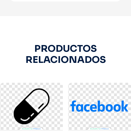
PRODUCTOS
RELACIONADOS