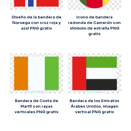
Diseño de la bandera de
Icono de bandera
Noruega con cruz roja y
redonda de Camerún con
azul PNG gratis
símbolo de estrella PNG
gratis
Bandera de Costa de
Bandera de los Emiratos
Marfil con rayas
Árabes Unidos, imagen
verticales PNG gratis
vertical PNG gratis