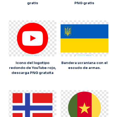
gratis
PNG gratis
Icono del logotipo
Bandera ucraniana con el
redondo de YouTube rojo,
escudo de armas.
descarga PNG gratuita