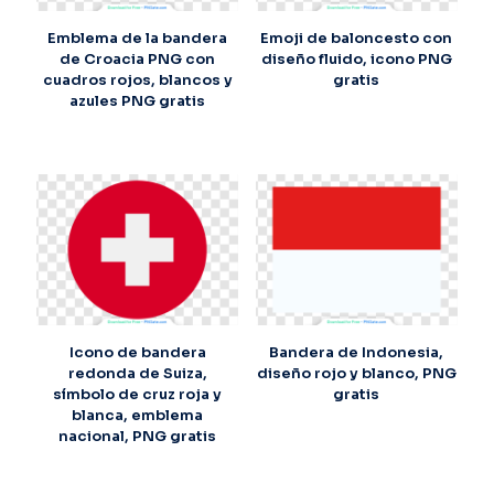
Emblema de la bandera
Emoji de baloncesto con
de Croacia PNG con
diseño fluido, icono PNG
cuadros rojos, blancos y
gratis
azules PNG gratis
Icono de bandera
Bandera de Indonesia,
redonda de Suiza,
diseño rojo y blanco, PNG
símbolo de cruz roja y
gratis
blanca, emblema
nacional, PNG gratis