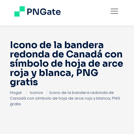
Icono de la bandera
redonda de Canadá con
símbolo de hoja de arce
roja y blanca, PNG
gratis
Hogar
/
Iconos
/
Icono de la bandera redonda de
Canadá con símbolo de hoja de arce roja y blanca, PNG
gratis