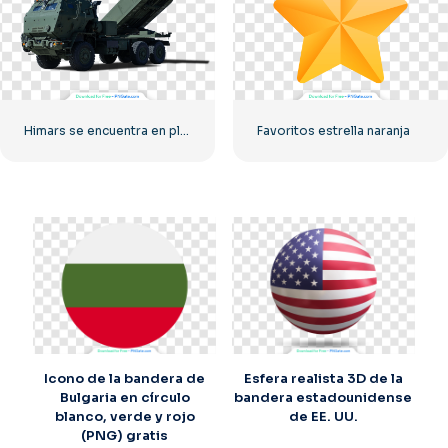
Himars se encuentra en plena preparación para el combate
Favoritos estrella naranja
Icono de la bandera de
Esfera realista 3D de la
Bulgaria en círculo
bandera estadounidense
blanco, verde y rojo
de EE. UU.
(PNG) gratis