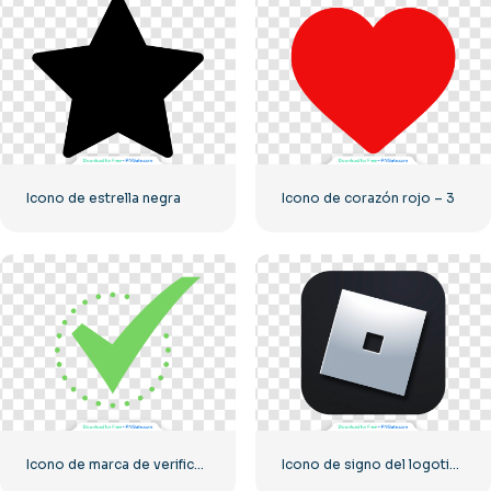
Icono de estrella negra
Icono de corazón rojo – 3
Icono de marca de verificación verde
Icono de signo del logotipo de Roblox