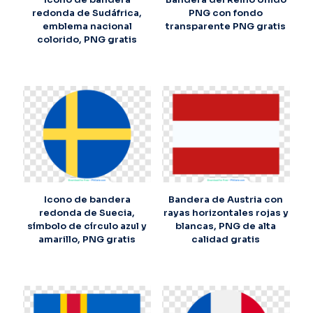
redonda de Sudáfrica,
PNG con fondo
emblema nacional
transparente PNG gratis
colorido, PNG gratis
Icono de bandera
Bandera de Austria con
redonda de Suecia,
rayas horizontales rojas y
símbolo de círculo azul y
blancas, PNG de alta
amarillo, PNG gratis
calidad gratis