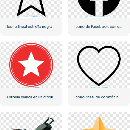
Icono lineal estrella negra
Icono de Facebook con un círculo negro
Estrella blanca en un círculo rojo
Icono lineal de corazón negro – 2