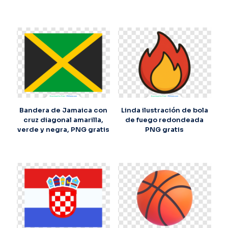
Bandera de Jamaica con
Linda ilustración de bola
cruz diagonal amarilla,
de fuego redondeada
verde y negra, PNG gratis
PNG gratis