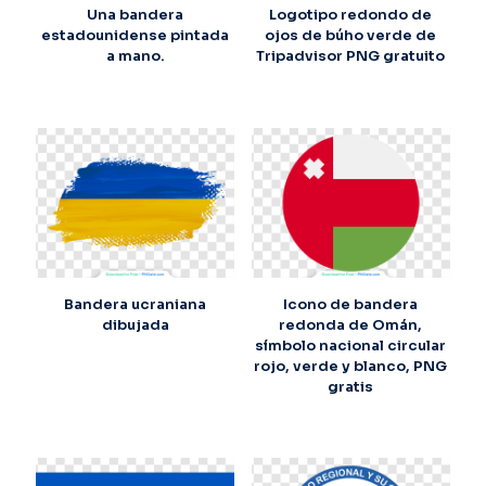
Una bandera
Logotipo redondo de
estadounidense pintada
ojos de búho verde de
a mano.
Tripadvisor PNG gratuito
Bandera ucraniana
Icono de bandera
dibujada
redonda de Omán,
símbolo nacional circular
rojo, verde y blanco, PNG
gratis