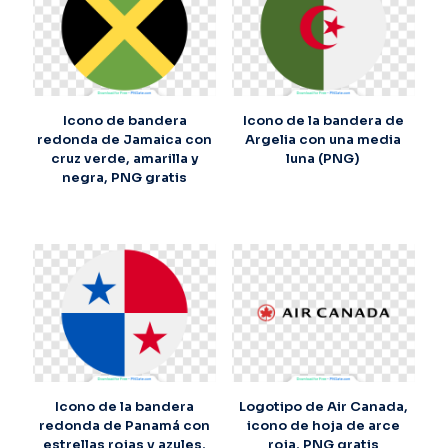
Icono de bandera
Icono de la bandera de
redonda de Jamaica con
Argelia con una media
cruz verde, amarilla y
luna (PNG)
negra, PNG gratis
Icono de la bandera
Logotipo de Air Canada,
redonda de Panamá con
icono de hoja de arce
estrellas rojas y azules,
roja, PNG gratis