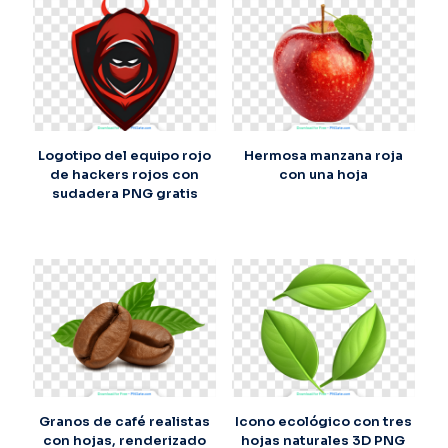
Logotipo del equipo rojo
Hermosa manzana roja
de hackers rojos con
con una hoja
sudadera PNG gratis
Granos de café realistas
Icono ecológico con tres
con hojas, renderizado
hojas naturales 3D PNG