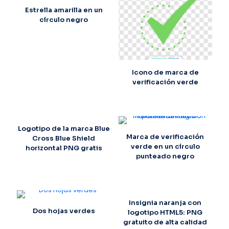
Estrella amarilla en un
círculo negro
Icono de marca de
verificación verde
Logotipo de la marca Blue
Marca de verificación
Cross Blue Shield
verde en un círculo
horizontal PNG gratis
punteado negro
Insignia naranja con
Dos hojas verdes
logotipo HTML5: PNG
gratuito de alta calidad