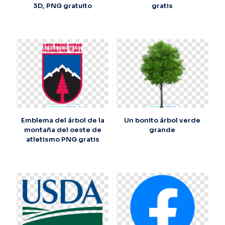
3D, PNG gratuito
gratis
Emblema del árbol de la
Un bonito árbol verde
montaña del oeste de
grande
atletismo PNG gratis