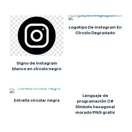
Logotipo De Instagram En
Círculo Degradado
Signo de Instagram
blanco en círculo negro
Lenguaje de
Estrella circular negra
programación C#
Símbolo hexagonal
morado PNG gratis