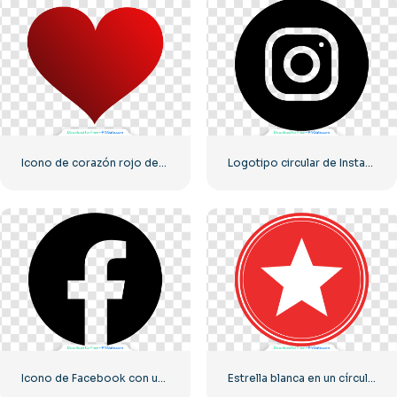
Icono de corazón rojo degradado
Logotipo circular de Instagram negro
Icono de Facebook con un círculo negro
Estrella blanca en un círculo rojo