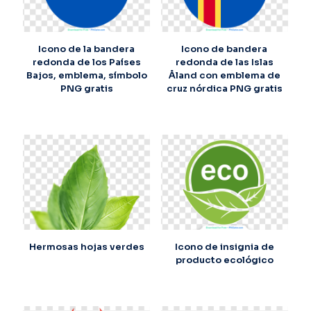
Icono de la bandera
Icono de bandera
redonda de los Países
redonda de las Islas
Bajos, emblema, símbolo
Åland con emblema de
PNG gratis
cruz nórdica PNG gratis
Hermosas hojas verdes
Icono de insignia de
producto ecológico