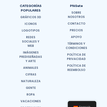
CATEGORÍAS
PNGate
POPULARES
SOBRE
NOSOTROS
GRÁFICOS 3D
CONTACTO
ICONOS
PRECIOS
LOGOTIPOS
APOYO
REDES
SOCIALES Y
TÉRMINOS Y
WEB
CONDICIONES
IMÁGENES
POLÍTICA DE
PREDISEÑADAS
PRIVACIDAD
Y ARTE
POLÍTICA DE
ANIMALES
REEMBOLSO
CIFRAS
NATURALEZA
GENTE
ROPA
VACACIONES