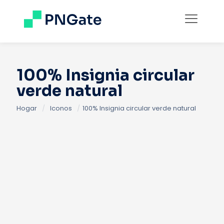
100% Insignia circular
verde natural
Hogar
/
Iconos
/
100% Insignia circular verde natural