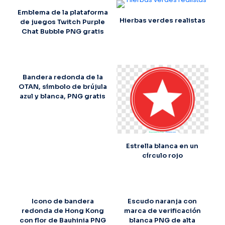
Emblema de la plataforma
Hierbas verdes realistas
de juegos Twitch Purple
Chat Bubble PNG gratis
Bandera redonda de la
OTAN, símbolo de brújula
azul y blanca, PNG gratis
Estrella blanca en un
círculo rojo
Icono de bandera
Escudo naranja con
redonda de Hong Kong
marca de verificación
con flor de Bauhinia PNG
blanca PNG de alta