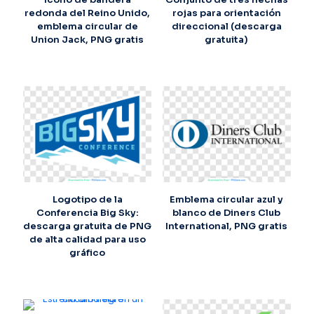
redonda del Reino Unido,
rojas para orientación
emblema circular de
direccional (descarga
Union Jack, PNG gratis
gratuita)
Logotipo de la
Emblema circular azul y
Conferencia Big Sky:
blanco de Diners Club
descarga gratuita de PNG
International, PNG gratis
de alta calidad para uso
gráfico