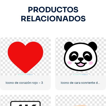
PRODUCTOS
RELACIONADOS
Icono de corazón rojo – 3
Icono de cara sonriente del pequeño panda