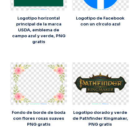
Logotipo horizontal
Logotipo de Facebook
principal de la marca
con un círculo azul
USDA, emblema de
campo azul y verde, PNG
gratis
Fondo de borde de boda
Logotipo dorado y verde
con flores rosas suaves
de Pathfinder Kingmaker,
PNG gratis
PNG gratis