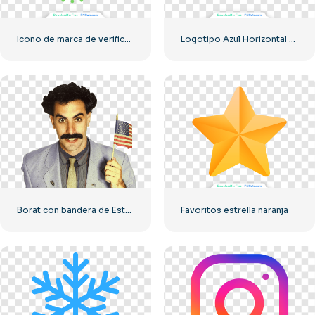
Icono de marca de verificación verde
Logotipo Azul Horizontal De Facebook
Borat con bandera de Estados Unidos sonriendo
Favoritos estrella naranja