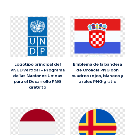
Logotipo principal del
Emblema de la bandera
PNUD vertical – Programa
de Croacia PNG con
de las Naciones Unidas
cuadros rojos, blancos y
para el Desarrollo PNG
azules PNG gratis
gratuito