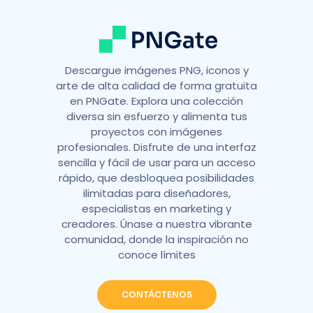
:
Descargue imágenes PNG, iconos y
arte de alta calidad de forma gratuita
en PNGate. Explora una colección
diversa sin esfuerzo y alimenta tus
proyectos con imágenes
profesionales. Disfrute de una interfaz
sencilla y fácil de usar para un acceso
rápido, que desbloquea posibilidades
ilimitadas para diseñadores,
especialistas en marketing y
creadores. Únase a nuestra vibrante
comunidad, donde la inspiración no
conoce límites
CONTÁCTENOS