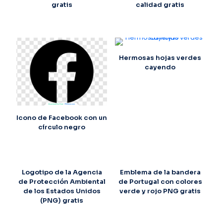
gratis
calidad gratis
Hermosas hojas verdes
cayendo
Icono de Facebook con un
círculo negro
Logotipo de la Agencia
Emblema de la bandera
de Protección Ambiental
de Portugal con colores
de los Estados Unidos
verde y rojo PNG gratis
(PNG) gratis