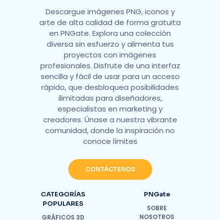
Descargue imágenes PNG, iconos y
arte de alta calidad de forma gratuita
en PNGate. Explora una colección
diversa sin esfuerzo y alimenta tus
proyectos con imágenes
profesionales. Disfrute de una interfaz
sencilla y fácil de usar para un acceso
rápido, que desbloquea posibilidades
ilimitadas para diseñadores,
especialistas en marketing y
creadores. Únase a nuestra vibrante
comunidad, donde la inspiración no
conoce límites
CONTÁCTENOS
CATEGORÍAS
PNGate
POPULARES
SOBRE
NOSOTROS
GRÁFICOS 3D