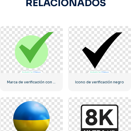
RELACIONADOS
Marca de verificación con un círculo verde
Icono de verificación negro