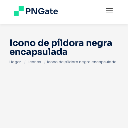
Icono de píldora negra
encapsulada
Hogar
/
Iconos
/
Icono de píldora negra encapsulada