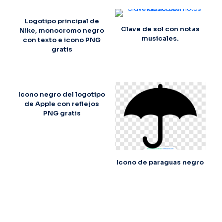
Logotipo principal de
Clave de sol con notas
Nike, monocromo negro
musicales.
con texto e icono PNG
gratis
Icono negro del logotipo
de Apple con reflejos
PNG gratis
Icono de paraguas negro