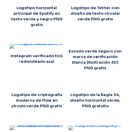
Logotipo horizontal
Logotipo de Tether con
principal de Spotify en
diseño de texto circular
texto verde y negro PNG
verde PNG gratis
gratis
Escudo verde seguro con
Instagram verificado tick
marca de verificación
redondeado azul
blanca (ilustración 3D)
PNG gratis
Logotipo de criptografía
Logotipo de la Regla 34,
moderna de Flow en
diseño horizontal verde,
círculo verde PNG gratis
PNG gratuito