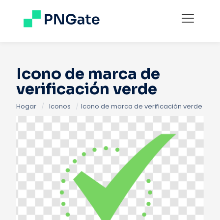
Icono de marca de
verificación verde
Hogar
/
Iconos
/
Icono de marca de verificación verde