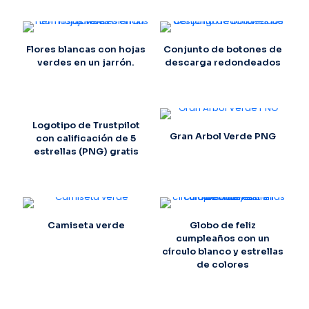
Flores blancas con hojas
Conjunto de botones de
verdes en un jarrón.
descarga redondeados
Logotipo de Trustpilot
Gran Arbol Verde PNG
con calificación de 5
estrellas (PNG) gratis
Camiseta verde
Globo de feliz
cumpleaños con un
círculo blanco y estrellas
de colores