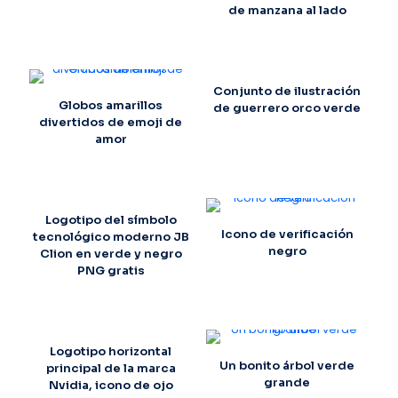
de manzana al lado
Conjunto de ilustración
Globos amarillos
de guerrero orco verde
divertidos de emoji de
amor
Logotipo del símbolo
Icono de verificación
tecnológico moderno JB
negro
Clion en verde y negro
PNG gratis
Logotipo horizontal
Un bonito árbol verde
principal de la marca
grande
Nvidia, icono de ojo