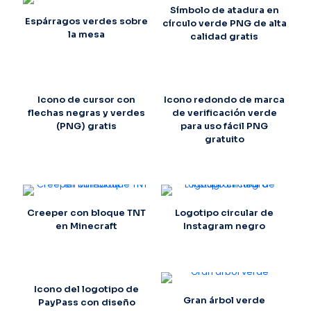
Símbolo de atadura en
Espárragos verdes sobre
círculo verde PNG de alta
la mesa
calidad gratis
Icono de cursor con
Icono redondo de marca
flechas negras y verdes
de verificación verde
(PNG) gratis
para uso fácil PNG
gratuito
Creeper con bloque TNT
Logotipo circular de
en Minecraft
Instagram negro
Icono del logotipo de
Gran árbol verde
PayPass con diseño