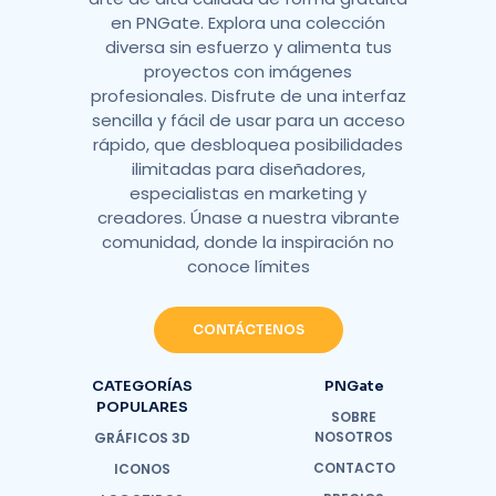
en PNGate. Explora una colección
diversa sin esfuerzo y alimenta tus
proyectos con imágenes
profesionales. Disfrute de una interfaz
sencilla y fácil de usar para un acceso
rápido, que desbloquea posibilidades
ilimitadas para diseñadores,
especialistas en marketing y
creadores. Únase a nuestra vibrante
comunidad, donde la inspiración no
conoce límites
CONTÁCTENOS
CATEGORÍAS
PNGate
POPULARES
SOBRE
NOSOTROS
GRÁFICOS 3D
CONTACTO
ICONOS