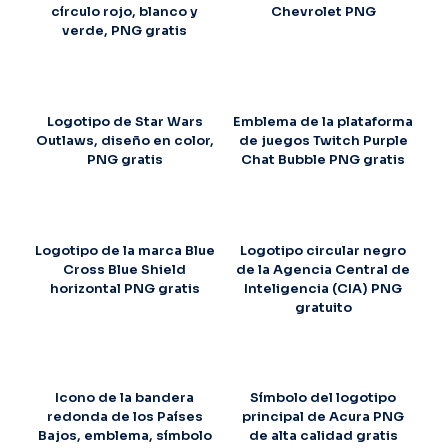
círculo rojo, blanco y
Chevrolet PNG
verde, PNG gratis
Logotipo de Star Wars
Emblema de la plataforma
Outlaws, diseño en color,
de juegos Twitch Purple
PNG gratis
Chat Bubble PNG gratis
Logotipo de la marca Blue
Logotipo circular negro
Cross Blue Shield
de la Agencia Central de
horizontal PNG gratis
Inteligencia (CIA) PNG
gratuito
Icono de la bandera
Símbolo del logotipo
redonda de los Países
principal de Acura PNG
Bajos, emblema, símbolo
de alta calidad gratis