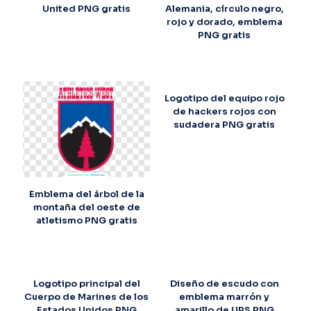
United PNG gratis
Alemania, círculo negro,
rojo y dorado, emblema
PNG gratis
Logotipo del equipo rojo
de hackers rojos con
sudadera PNG gratis
Emblema del árbol de la
montaña del oeste de
atletismo PNG gratis
Logotipo principal del
Diseño de escudo con
Cuerpo de Marines de los
emblema marrón y
Estados Unidos PNG
amarillo de UPS PNG