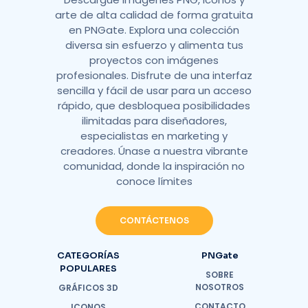
arte de alta calidad de forma gratuita
en PNGate. Explora una colección
diversa sin esfuerzo y alimenta tus
proyectos con imágenes
profesionales. Disfrute de una interfaz
sencilla y fácil de usar para un acceso
rápido, que desbloquea posibilidades
ilimitadas para diseñadores,
especialistas en marketing y
creadores. Únase a nuestra vibrante
comunidad, donde la inspiración no
conoce límites
CONTÁCTENOS
CATEGORÍAS
PNGate
POPULARES
SOBRE
NOSOTROS
GRÁFICOS 3D
CONTACTO
ICONOS