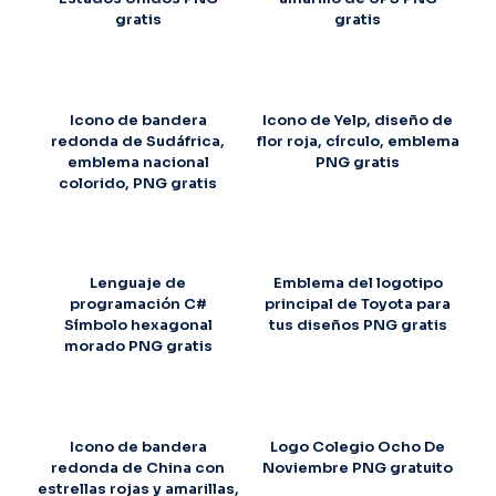
gratis
gratis
Icono de bandera
Icono de Yelp, diseño de
redonda de Sudáfrica,
flor roja, círculo, emblema
emblema nacional
PNG gratis
colorido, PNG gratis
Lenguaje de
Emblema del logotipo
programación C#
principal de Toyota para
Símbolo hexagonal
tus diseños PNG gratis
morado PNG gratis
Icono de bandera
Logo Colegio Ocho De
redonda de China con
Noviembre PNG gratuito
estrellas rojas y amarillas,