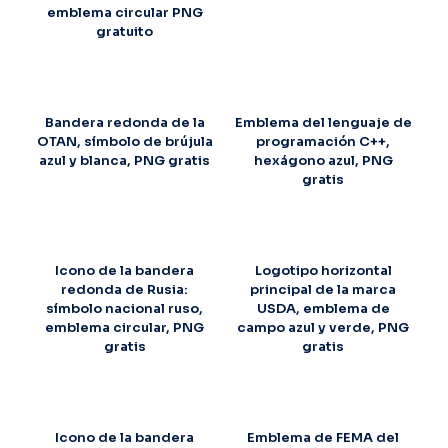
emblema circular PNG
gratuito
Bandera redonda de la
Emblema del lenguaje de
OTAN, símbolo de brújula
programación C++,
azul y blanca, PNG gratis
hexágono azul, PNG
gratis
Icono de la bandera
Logotipo horizontal
redonda de Rusia:
principal de la marca
símbolo nacional ruso,
USDA, emblema de
emblema circular, PNG
campo azul y verde, PNG
gratis
gratis
Icono de la bandera
Emblema de FEMA del