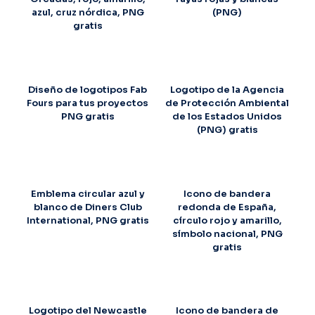
azul, cruz nórdica, PNG
(PNG)
gratis
Diseño de logotipos Fab
Logotipo de la Agencia
Fours para tus proyectos
de Protección Ambiental
PNG gratis
de los Estados Unidos
(PNG) gratis
Emblema circular azul y
Icono de bandera
blanco de Diners Club
redonda de España,
International, PNG gratis
círculo rojo y amarillo,
símbolo nacional, PNG
gratis
Logotipo del Newcastle
Icono de bandera de