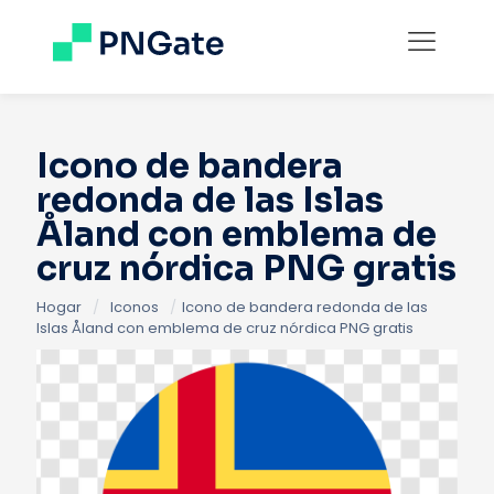
Icono de bandera
redonda de las Islas
Åland con emblema de
cruz nórdica PNG gratis
Hogar
/
Iconos
/
Icono de bandera redonda de las
Islas Åland con emblema de cruz nórdica PNG gratis