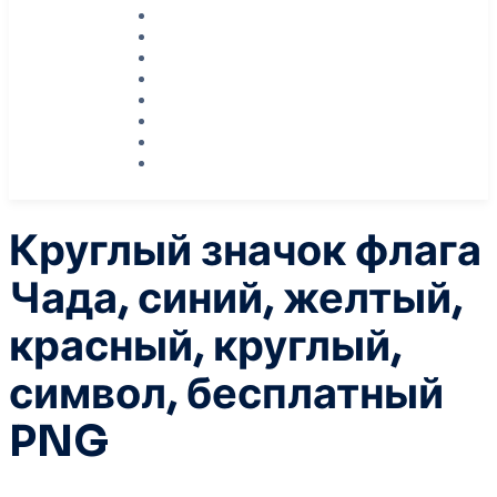
Круглый значок флага
Чада, синий, желтый,
красный, круглый,
символ, бесплатный
PNG