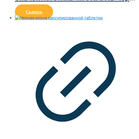
Скачать