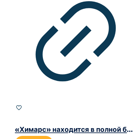
«Химарс» находится в полной боевой готовности