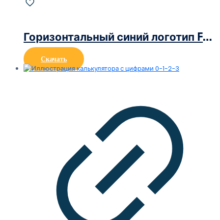
Горизонтальный синий логотип Facebook
Скачать