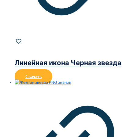
Линейная икона Черная звезда
Скачать