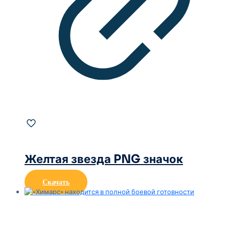
Желтая звезда PNG значок
Скачать