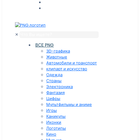
✕
ВСЕ PNG
3D-графика
Животные
Автомобили и транспорт
клипарт и искусство
Одежда
Страны
Электроника
Фантазия
Цифры
Мультфильмы и аниме
Игры
Каникулы
Иконки
Логотипы
Кино