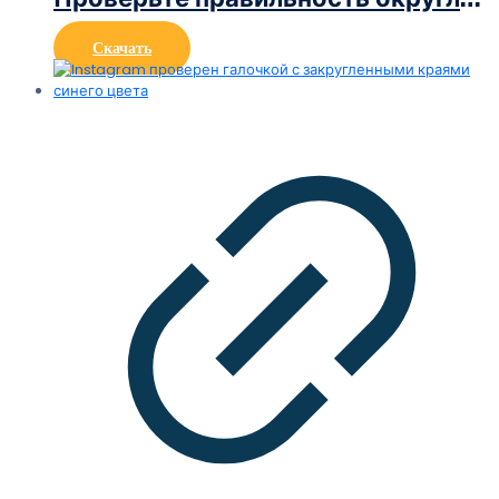
Скачать