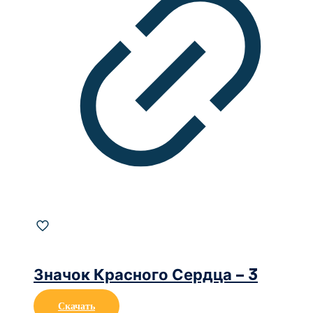
Значок Красного Сердца – 3
Скачать