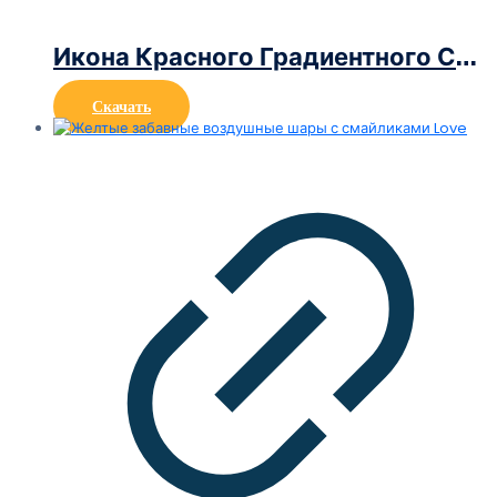
Икона Красного Градиентного Сердца
Скачать