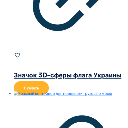
Значок 3D-сферы флага Украины
Скачать