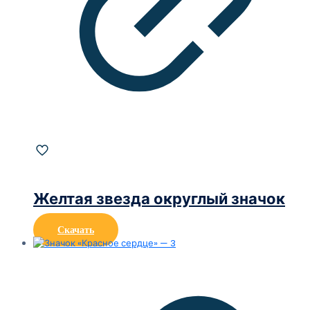
Желтая звезда округлый значок
Скачать