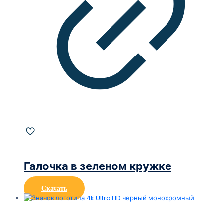
Галочка в зеленом кружке
Скачать