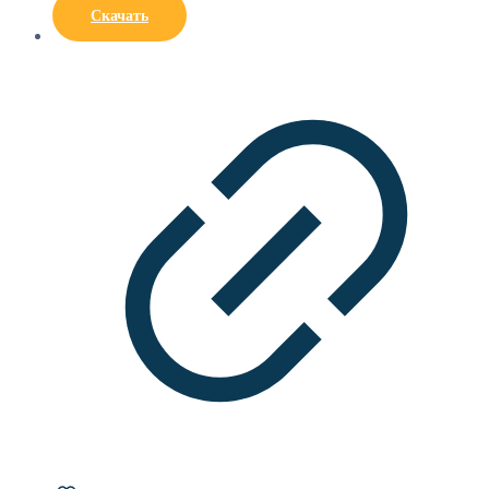
Скачать