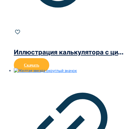
Иллюстрация калькулятора с цифрами 0-1-2-3
Скачать