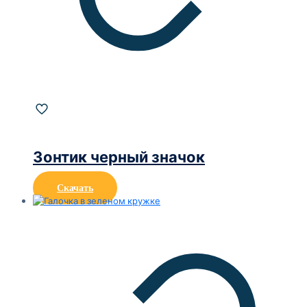
Зонтик черный значок
Скачать