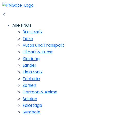
✕
Alle PNGs
3D-Grafik
Tiere
Autos und Transport
Clipart & Kunst
Kleidung
Länder
Elektronik
Fantasie
Zahlen
Cartoon & Anime
Spielen
Feiertage
Symbole