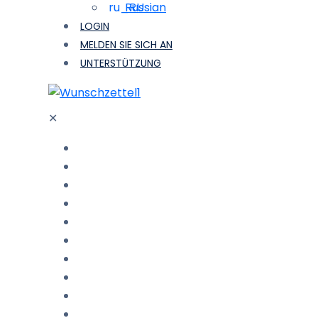
Russian
LOGIN
MELDEN SIE SICH AN
UNTERSTÜTZUNG
1
✕